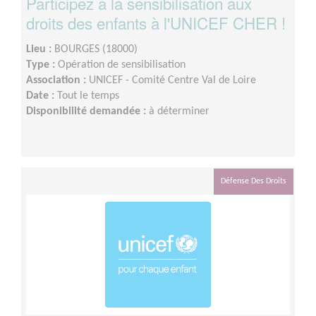
Participez à la sensibilisation aux
droits des enfants à l'UNICEF CHER !
Lieu :
BOURGES (18000)
Type :
Opération de sensibilisation
Association :
UNICEF - Comité Centre Val de Loire
Date :
Tout le temps
Disponibilité demandée :
à déterminer
Défense Des Droits