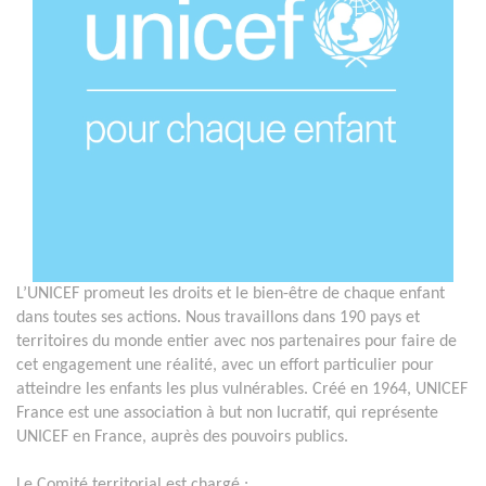
L’UNICEF promeut les droits et le bien-être de chaque enfant
dans toutes ses actions. Nous travaillons dans 190 pays et
territoires du monde entier avec nos partenaires pour faire de
cet engagement une réalité, avec un effort particulier pour
atteindre les enfants les plus vulnérables. Créé en 1964, UNICEF
France est une association à but non lucratif, qui représente
UNICEF en France, auprès des pouvoirs publics.
Le Comité territorial est chargé :