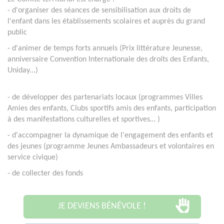
- d'organiser des séances de sensibilisation aux droits de
l'enfant dans les établissements scolaires et auprès du grand
public
- d'animer de temps forts annuels (Prix littérature Jeunesse,
anniversaire Convention Internationale des droits des Enfants,
Uniday...)
- de
développer des partenariats locaux (programmes Villes
Amies des enfants, Clubs sportifs amis des enfants, participation
à des manifestations culturelles et sportives…
)
- d'accompagner la dynamique de l'engagement des enfants et
des jeunes (programme Jeunes Ambassadeurs et volontaires en
service civique)
- de collecter des fonds
JE DEVIENS BÉNÉVOLE !