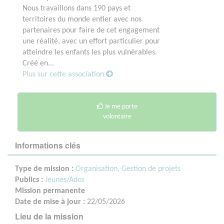
Nous travaillons dans 190 pays et
territoires du monde entier avec nos
partenaires pour faire de cet engagement
une réalité, avec un effort particulier pour
atteindre les enfants les plus vulnérables.
Créé en...
Plus sur cette association
Je me porte
volontaire
Informations clés
Type de mission :
Organisation, Gestion de projets
Publics :
Jeunes/Ados
Mission permanente
Date de mise à jour :
22/05/2026
Lieu de la mission