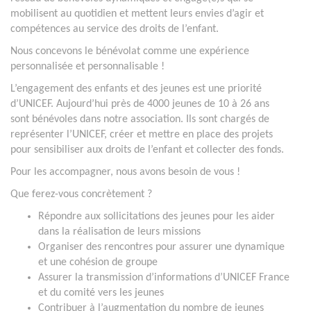
mobilisent au quotidien et mettent leurs envies d’agir et
compétences au service des droits de l’enfant.
Nous concevons le bénévolat comme une expérience
personnalisée et personnalisable !
L’engagement des enfants et des jeunes est une priorité
d’UNICEF. Aujourd’hui près de 4000 jeunes de 10 à 26 ans
sont bénévoles dans notre association. Ils sont chargés de
représenter l’UNICEF, créer et mettre en place des projets
pour sensibiliser aux droits de l’enfant et collecter des fonds.
Pour les accompagner, nous avons besoin de vous !
Que ferez-vous concrètement ?
Répondre aux sollicitations des jeunes pour les aider
dans la réalisation de leurs missions
Organiser des rencontres pour assurer une dynamique
et une cohésion de groupe
Assurer la transmission d’informations d’UNICEF France
et du comité vers les jeunes
Contribuer à l’augmentation du nombre de jeunes