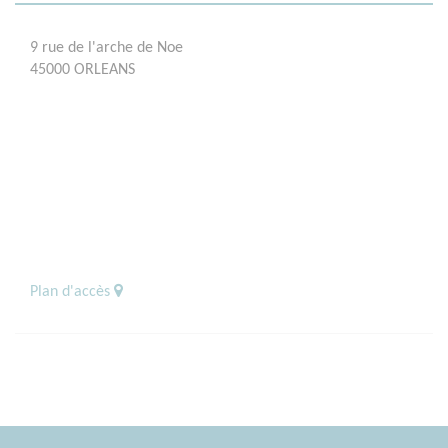
9 rue de l'arche de Noe
45000 ORLEANS
Plan d'accès