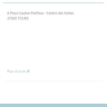
6 Place Gaston Paillhou - Centre des Halles
37000 TOURS
Plan d'accès