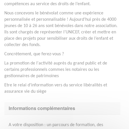
compétences au service des droits de l’enfant.
Nous concevons le bénévolat comme une expérience
personnalisée et personnalisable ! Aujourd’hui près de 4000
jeunes de 10 à 26 ans sont bénévoles dans notre association.
Ils sont chargés de représenter l’UNICEF, créer et mettre en
place des projets pour sensibiliser aux droits de l’enfant et
collecter des fonds.
Concrètement, que ferez-vous ?
La promotion de l'activité auprès du grand public et de
certains professionnels commes les notaires ou les
gestionnaires de patrimoines
Etre le relai d'information vers du service libéralités et
assurance vie du siège
Informations complémentaires
A votre disposition : un parcours de formation, des