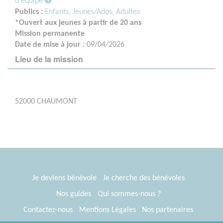
d'équipe
Publics :
Enfants,
Jeunes/Ados,
Adultes
*Ouvert aux jeunes à partir de 20 ans
Mission permanente
Date de mise à jour :
09/04/2026
Lieu de la mission
52000 CHAUMONT
Je deviens bénévole
Je cherche des bénévoles
Nos guides
Qui sommes-nous ?
Contactez-nous
Mentions Légales
Nos partenaires