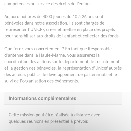
compétences au service des droits de l’enfant.
Aujourd’hui près de 4000 jeunes de 10 à 26 ans sont
bénévoles dans notre association. Ils sont chargés de
représenter l’UNICEF, créer et mettre en place des projets
pour sensibiliser aux droits de l’enfant et collecter des fonds.
Que ferez-vous concrètement ? En tant que Responsable
d'antenne dans la Haute-Marne, vous assurerez la
coordination des actions sur le département, le recrutement
et la gestion des bénévoles, la représentation d'Unicef auprès
des acteurs publics, le développement de partenariats et le
suivi de l'organisation des évènements.
Informations complémentaires
Cette mission peut être réalisée à distance avec
quelques réunions en présentiel à prévoir.