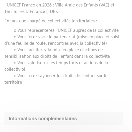
l'UNICEF France en 2026 : Ville Amie des Enfants (VAE) et
Territoires D'Enfance (TDE).
En tant que chargé de collectivités territoriales :
o Vous représenterez l’UNICEF auprès de la collectivité
o Vous ferez vivre le partenariat (mise en place et suivi
d’une feuille de route, rencontres avec la collectivité)
o Vous faciliterez la mise en place d’actions de
sensibilisation aux droits de l'enfant dans la collectivité
o Vous valoriserez les temps forts et actions de la
collectivité
o Vous ferez rayonner les droits de l’enfant sur le
territoire
Informations complémentaires