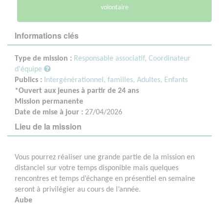
volontaire
Informations clés
Type de mission :
Responsable associatif, Coordinateur
d'équipe
Publics :
Intergénérationnel, familles,
Adultes,
Enfants
*Ouvert aux jeunes à partir de 24 ans
Mission permanente
Date de mise à jour :
27/04/2026
Lieu de la mission
Vous pourrez réaliser une grande partie de la mission en
distanciel sur votre temps disponible mais quelques
rencontres et temps d’échange en présentiel en semaine
seront à privilégier au cours de l’année.
Aube