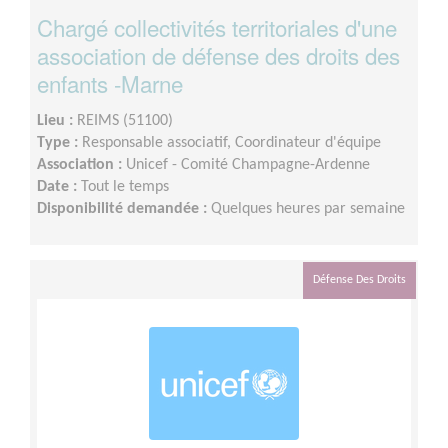
Chargé collectivités territoriales d'une
association de défense des droits des
enfants -Marne
Lieu :
REIMS (51100)
Type :
Responsable associatif, Coordinateur d'équipe
Association :
Unicef - Comité Champagne-Ardenne
Date :
Tout le temps
Disponibilité demandée :
Quelques heures par semaine
Défense Des Droits