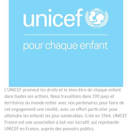
L’UNICEF promeut les droits et le bien-être de chaque enfant
dans toutes ses actions. Nous travaillons dans 190 pays et
territoires du monde entier avec nos partenaires pour faire de
cet engagement une réalité, avec un effort particulier pour
atteindre les enfants les plus vulnérables. Créé en 1964, UNICEF
France est une association à but non lucratif, qui représente
UNICEF en France, auprès des pouvoirs publics.