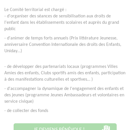
Le Comité territorial est chargé :
- d'organiser des séances de sensibilisation aux droits de
l'enfant dans les établissements scolaires et auprès du grand
public
- d'animer de temps forts annuels (Prix littérature Jeunesse,
anniversaire Convention Internationale des droits des Enfants,
Uniday...)
- de
développer des partenariats locaux (programmes Villes
Amies des enfants, Clubs sportifs amis des enfants, participation
à des manifestations culturelles et sportives…
)
- d'accompagner la dynamique de l'engagement des enfants et
des jeunes (programme Jeunes Ambassadeurs et volontaires en
service civique)
- de collecter des fonds
JE DEVIENS BÉNÉVOLE !