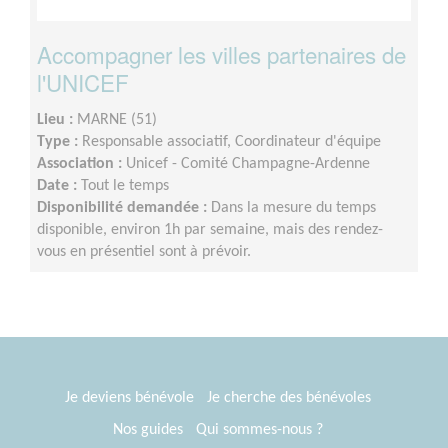
Accompagner les villes partenaires de
l'UNICEF
Lieu :
MARNE (51)
Type :
Responsable associatif, Coordinateur d'équipe
Association :
Unicef - Comité Champagne-Ardenne
Date :
Tout le temps
Disponibilité demandée :
Dans la mesure du temps
disponible, environ 1h par semaine, mais des rendez-
vous en présentiel sont à prévoir.
Je deviens bénévole
Je cherche des bénévoles
Nos guides
Qui sommes-nous ?