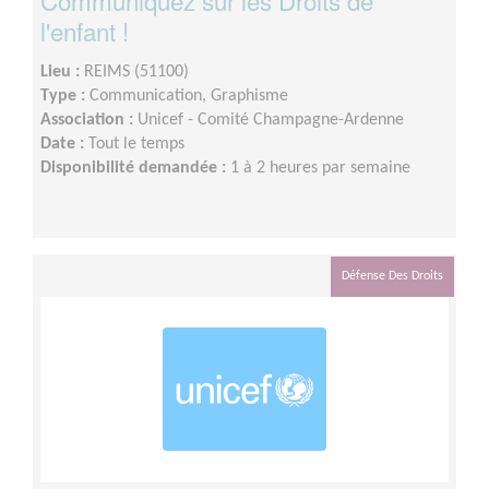
l'enfant !
Lieu :
REIMS (51100)
Type :
Communication, Graphisme
Association :
Unicef - Comité Champagne-Ardenne
Date :
Tout le temps
Disponibilité demandée :
1 à 2 heures par semaine
Défense Des Droits