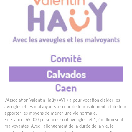
L’Association Valentin Haüy (AVH) a pour vocation d’aider les
aveugles et les malvoyants à sortir de leur isolement, et de leur
apporter les moyens de mener une vie normale.
En France, 65.000 personnes sont aveugles, et 1,2 million sont
malvoyantes. Avec l’allongement de la durée de la vie, le