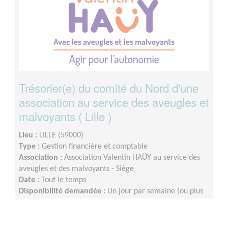
Trésorier(e) du comité du Nord d'une
association au service des aveugles et
malvoyants ( Lille )
Lieu :
LILLE (59000)
Type :
Gestion financière et comptable
Association :
Association Valentin HAÜY au service des
aveugles et des malvoyants - Siège
Date :
Tout le temps
Disponibilité demandée :
Un jour par semaine (ou plus
selon les disponibilités du bénévole).