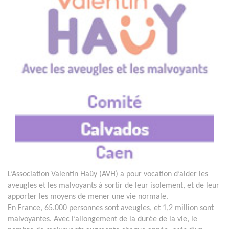
L’Association Valentin Haüy (AVH) a pour vocation d’aider les
aveugles et les malvoyants à sortir de leur isolement, et de leur
apporter les moyens de mener une vie normale.
En France, 65.000 personnes sont aveugles, et 1,2 million sont
malvoyantes. Avec l’allongement de la durée de la vie, le