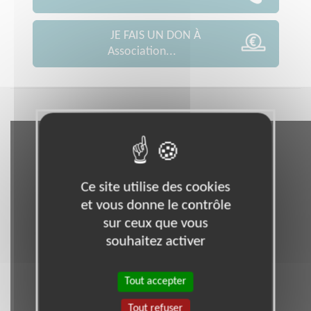
JE FAIS UN DON À
Association...
Ce site utilise des cookies
et vous donne le contrôle
sur ceux que vous
souhaitez activer
Tout accepter
Tout refuser