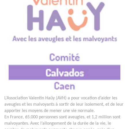
L’Association Valentin Haüy (AVH) a pour vocation d’aider les
aveugles et les malvoyants à sortir de leur isolement, et de leur
apporter les moyens de mener une vie normale.
En France, 65.000 personnes sont aveugles, et 1,2 million sont
malvoyantes. Avec l’allongement de la durée de la vie, le