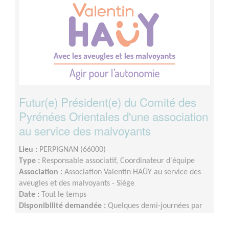
Futur(e) Président(e) du Comité des
Pyrénées Orientales d'une association
au service des malvoyants
Lieu :
PERPIGNAN (66000)
Type :
Responsable associatif, Coordinateur d'équipe
Association :
Association Valentin HAÜY au service des
aveugles et des malvoyants - Siège
Date :
Tout le temps
Disponibilité demandée :
Quelques demi-journées par
semaine (ou plus selon vos disponibilités).