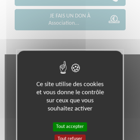
JE FAIS UN DON À
Association...
Ce site utilise des cookies
et vous donne le contrôle
sur ceux que vous
souhaitez activer
Tout accepter
Tout refuser