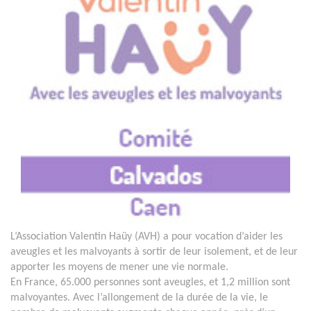
L’Association Valentin Haüy (AVH) a pour vocation d’aider les
aveugles et les malvoyants à sortir de leur isolement, et de leur
apporter les moyens de mener une vie normale.
En France, 65.000 personnes sont aveugles, et 1,2 million sont
malvoyantes. Avec l’allongement de la durée de la vie, le