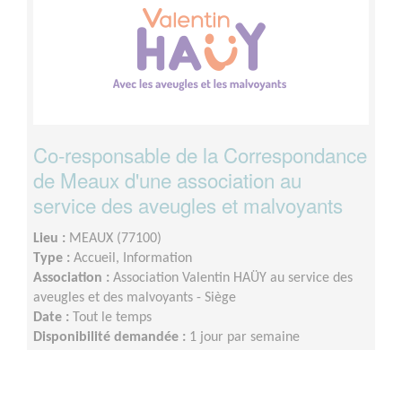
Co-responsable de la Correspondance
de Meaux d'une association au
service des aveugles et malvoyants
Lieu :
MEAUX (77100)
Type :
Accueil, Information
Association :
Association Valentin HAÜY au service des
aveugles et des malvoyants - Siège
Date :
Tout le temps
Disponibilité demandée :
1 jour par semaine