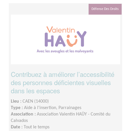
ponctuellement
Défense Des Droits
Contribuez à améliorer l’accessibilité
des personnes déficientes visuelles
dans les espaces
Lieu :
CAEN (14000)
Type :
Aide à l'insertion, Parrainages
Association :
Association Valentin HAÜY - Comité du
Calvados
Date :
Tout le temps