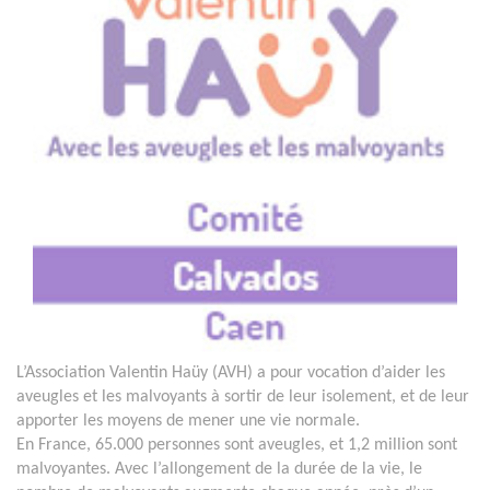
L’Association Valentin Haüy (AVH) a pour vocation d’aider les
aveugles et les malvoyants à sortir de leur isolement, et de leur
apporter les moyens de mener une vie normale.
En France, 65.000 personnes sont aveugles, et 1,2 million sont
malvoyantes. Avec l’allongement de la durée de la vie, le