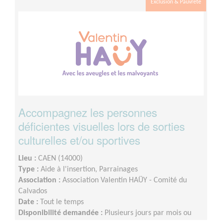
Exclusion & Pauvreté
Accompagnez les personnes
déficientes visuelles lors de sorties
culturelles et/ou sportives
Lieu :
CAEN (14000)
Type :
Aide à l'insertion, Parrainages
Association :
Association Valentin HAÜY - Comité du
Calvados
Date :
Tout le temps
Disponibilité demandée :
Plusieurs jours par mois ou