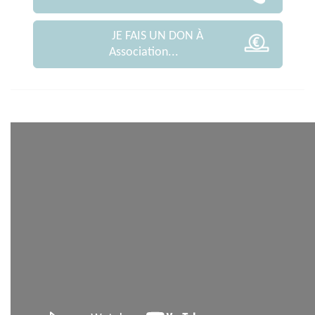
JE FAIS UN DON À
Association...