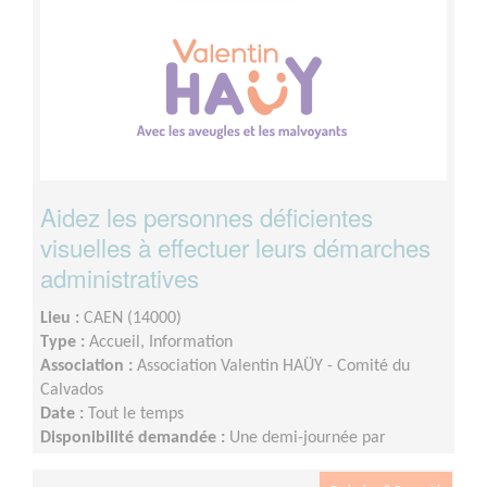
Aidez les personnes déficientes
visuelles à effectuer leurs démarches
administratives
Lieu :
CAEN (14000)
Type :
Accueil, Information
Association :
Association Valentin HAÜY - Comité du
Calvados
Date :
Tout le temps
Disponibilité demandée :
Une demi-journée par
semaine