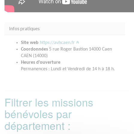
Infos pratiques
Site web
https://avhcaen.fr
Coordonnées
5 rue Roger Bastion 14000 Caen
CAEN (14000)
Heures d'ouverture
Permanences : Lundi et Vendredi de 14 h à 18 h.
Filtrer les missions
bénévoles par
département :