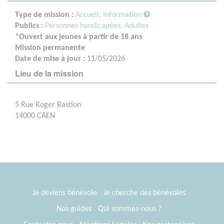
Type de mission :
Accueil, Information
Publics :
Personnes handicapées,
Adultes
*Ouvert aux jeunes à partir de 18 ans
Mission permanente
Date de mise à jour :
11/05/2026
Lieu de la mission
5 Rue Roger Bastion
14000 CAEN
Je deviens bénévole
Je cherche des bénévoles
Nos guides
Qui sommes-nous ?