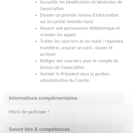
Accueillir les bénéficiaires et bénévoles de
l’association
Donner un premier niveau d'information
sur le comité Valentin Haüy
Assurer une permanence téléphonique et
orienter les appels
Traiter les courriers et les mails : répondre,
transférer, assurer un suivi, classer et
archiver
Rédiger des courriers pour le compte du
bureau de l’association
Assister le Président dans la gestion
administrative du Comité.
Informations complémentaires
Merci de participer !
Savoir être & compétences