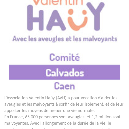
L’Association Valentin Haüy (AVH) a pour vocation d’aider les
aveugles et les malvoyants à sortir de leur isolement, et de leur
apporter les moyens de mener une vie normale.
En France, 65.000 personnes sont aveugles, et 1,2 million sont
malvoyantes. Avec l’allongement de la durée de la vie, le