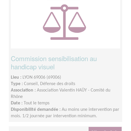
Commission sensibilisation au
handicap visuel
Lieu :
LYON 69006 (69006)
Type :
Conseil, Défense des droits
Association :
Association Valentin HAÜY - Comité du
Rhône
Date :
Tout le temps
Disponibilité demandée :
Au moins une intervention par
mois. 1/2 journée par intervention minimum.