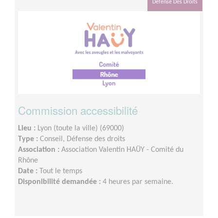
Défense Des Droits
Commission accessibilité
Lieu :
Lyon (toute la ville) (69000)
Type :
Conseil, Défense des droits
Association :
Association Valentin HAÜY - Comité du
Rhône
Date :
Tout le temps
Disponibilité demandée :
4 heures par semaine.