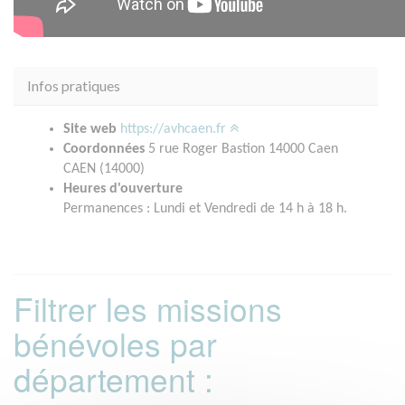
Infos pratiques
Site web
https://avhcaen.fr
Coordonnées
5 rue Roger Bastion 14000 Caen
CAEN (14000)
Heures d'ouverture
Permanences : Lundi et Vendredi de 14 h à 18 h.
Filtrer les missions
bénévoles par
département :