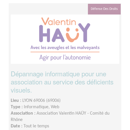
Défense Des Droits
Dépannage informatique pour une
association au service des déficients
visuels.
Lieu :
LYON 69006 (69006)
Type :
Informatique, Web
Association :
Association Valentin HAÜY - Comité du
Rhône
Date :
Tout le temps