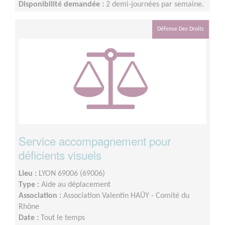
Disponibilité demandée :
2 demi-journées par semaine.
Défense Des Droits
Service accompagnement pour
déficients visuels
Lieu :
LYON 69006 (69006)
Type :
Aide au déplacement
Association :
Association Valentin HAÜY - Comité du
Rhône
Date :
Tout le temps