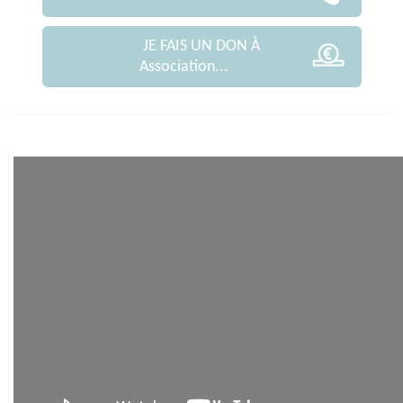
JE FAIS UN DON À
Association...