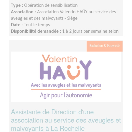
Type :
Opération de sensibilisation
Association :
Association Valentin HAÜY au service des
aveugles et des malvoyants - Siège
Date :
Tout le temps
Disponibilité demandée :
1 à 2 jours par semaine selon
les disponibilités du bénévole
Exclusion & Pauvreté
Assistante de Direction d'une
association au service des aveugles et
malvoyants à La Rochelle