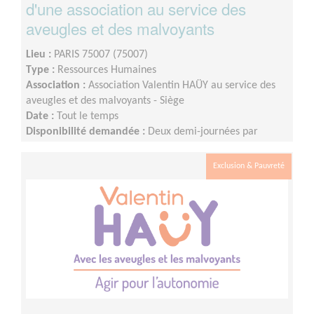
d'une association au service des
aveugles et des malvoyants
Lieu :
PARIS 75007 (75007)
Type :
Ressources Humaines
Association :
Association Valentin HAÜY au service des
aveugles et des malvoyants - Siège
Date :
Tout le temps
Disponibilité demandée :
Deux demi-journées par
semaine ou plus
Exclusion & Pauvreté