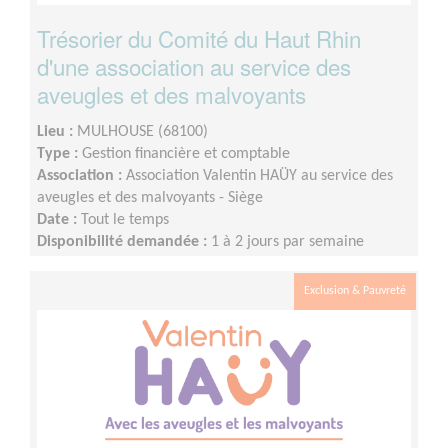
Trésorier du Comité du Haut Rhin
d'une association au service des
aveugles et des malvoyants
Lieu :
MULHOUSE (68100)
Type :
Gestion financière et comptable
Association :
Association Valentin HAÜY au service des
aveugles et des malvoyants - Siège
Date :
Tout le temps
Disponibilité demandée :
1 à 2 jours par semaine
Exclusion & Pauvreté