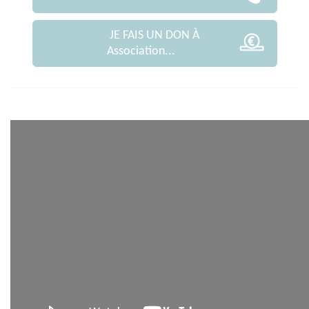
JE FAIS UN DON À
Association...