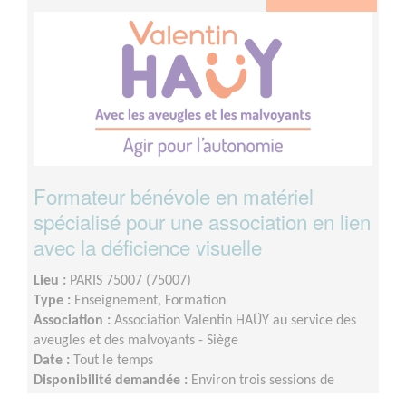
Formateur bénévole en matériel
spécialisé pour une association en lien
avec la déficience visuelle
Lieu :
PARIS 75007 (75007)
Type :
Enseignement, Formation
Association :
Association Valentin HAÜY au service des
aveugles et des malvoyants - Siège
Date :
Tout le temps
Disponibilité demandée :
Environ trois sessions de
formation présentielles de deux jours par an.