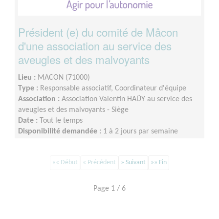
Président (e) du comité de Mâcon
d'une association au service des
aveugles et des malvoyants
Lieu :
MACON (71000)
Type :
Responsable associatif, Coordinateur d'équipe
Association :
Association Valentin HAÜY au service des
aveugles et des malvoyants - Siège
Date :
Tout le temps
Disponibilité demandée :
1 à 2 jours par semaine
«« Début
« Précédent
» Suivant
»» Fin
Page 1 / 6