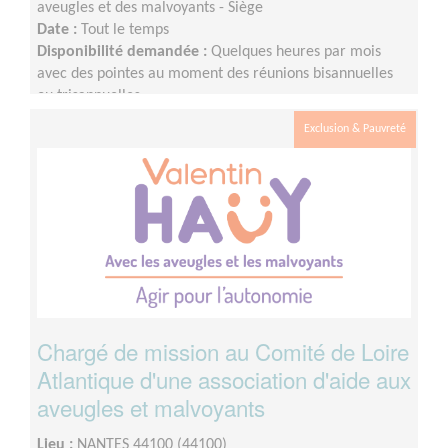
aveugles et des malvoyants - Siège
Date :
Tout le temps
Disponibilité demandée :
Quelques heures par mois
avec des pointes au moment des réunions bisannuelles
ou trisannuelles.
Exclusion & Pauvreté
Chargé de mission au Comité de Loire
Atlantique d'une association d'aide aux
aveugles et malvoyants
Lieu :
NANTES 44100 (44100)