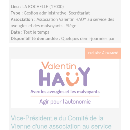
Lieu :
LA ROCHELLE (17000)
Type :
Gestion administrative, Secrétariat
Association :
Association Valentin HAÜY au service des
aveugles et des malvoyants - Siège
Date :
Tout le temps
Disponibilité demandée :
Quelques demi-journées par
semaine
Exclusion & Pauvreté
Vice-Président.e du Comité de la
Vienne d'une association au service