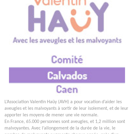
L’Association Valentin Haüy (AVH) a pour vocation d’aider les
aveugles et les malvoyants à sortir de leur isolement, et de leur
apporter les moyens de mener une vie normale.
En France, 65.000 personnes sont aveugles, et 1,2 million sont
malvoyantes. Avec l’allongement de la durée de la vie, le