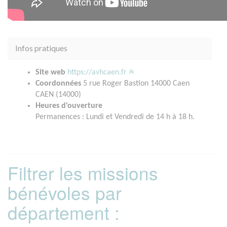
Infos pratiques
Site web
https://avhcaen.fr
Coordonnées
5 rue Roger Bastion 14000 Caen
CAEN (14000)
Heures d'ouverture
Permanences : Lundi et Vendredi de 14 h à 18 h.
Filtrer les missions
bénévoles par
département :