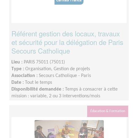
Référent gestion des locaux, travaux
et sécurité pour la délégation de Paris
Secours Catholique
Lieu :
PARIS 75011 (75011)
Type :
Organisation, Gestion de projets
Association :
Secours Catholique - Paris
Date :
Tout le temps
Disponibilité demandée :
Temps à consacrer à cette
mission : variable, 2 ou 3 interventions/mois
Éducation & Formation