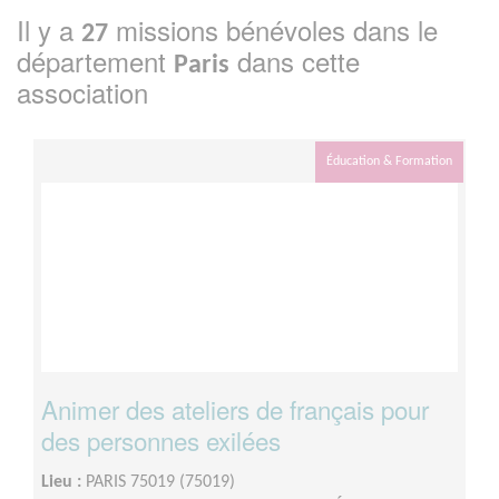
Il y a
missions bénévoles dans le
27
département
dans cette
Paris
association
Éducation & Formation
Animer des ateliers de français pour
des personnes exilées
Lieu :
PARIS 75019 (75019)