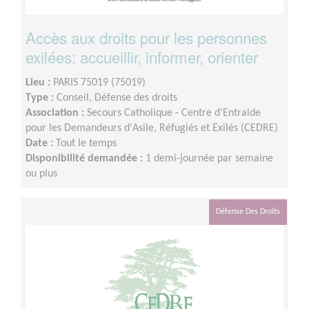
Accès aux droits pour les personnes
exilées: accueillir, informer, orienter
Lieu :
PARIS 75019 (75019)
Type :
Conseil, Défense des droits
Association :
Secours Catholique - Centre d'Entraide
pour les Demandeurs d'Asile, Réfugiés et Exilés (CEDRE)
Date :
Tout le temps
Disponibilité demandée :
1 demi-journée par semaine
ou plus
Défense Des Droits