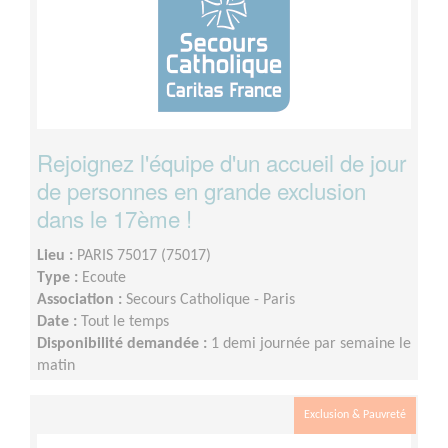
Rejoignez l'équipe d'un accueil de jour
de personnes en grande exclusion
dans le 17ème !
Lieu :
PARIS 75017 (75017)
Type :
Ecoute
Association :
Secours Catholique - Paris
Date :
Tout le temps
Disponibilité demandée :
1 demi journée par semaine le
matin
Exclusion & Pauvreté