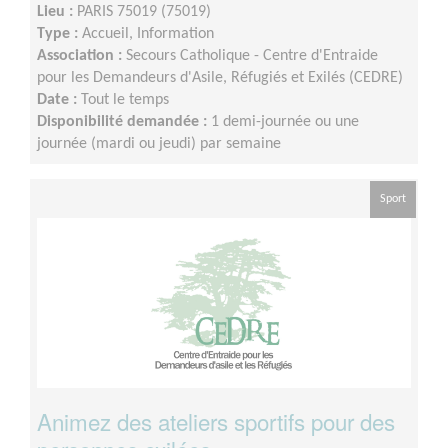
Lieu :
PARIS 75019 (75019)
Type :
Accueil, Information
Association :
Secours Catholique - Centre d'Entraide
pour les Demandeurs d'Asile, Réfugiés et Exilés (CEDRE)
Date :
Tout le temps
Disponibilité demandée :
1 demi-journée ou une
journée (mardi ou jeudi) par semaine
Sport
Animez des ateliers sportifs pour des