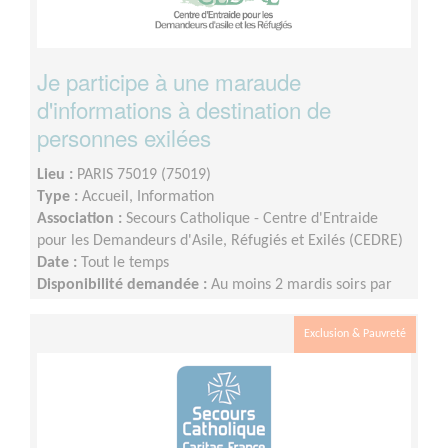
Je participe à une maraude
d'informations à destination de
personnes exilées
Lieu :
PARIS 75019 (75019)
Type :
Accueil, Information
Association :
Secours Catholique - Centre d'Entraide
pour les Demandeurs d'Asile, Réfugiés et Exilés (CEDRE)
Date :
Tout le temps
Disponibilité demandée :
Au moins 2 mardis soirs par
mois (18h-20h15)
Exclusion & Pauvreté