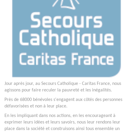
Jour après jour, au Secours Catholique - Caritas France, nous
agissons pour faire reculer la pauvreté et les inégalités.
Près de 68000 bénévoles s'engagent aux côtés des personnes
défavorisées et non à leur place.
En les impliquant dans nos actions, en les encourageant à
exprimer leurs idées et leurs savoirs, nous leur rendons leur
place dans la société et construisons ainsi tous ensemble un