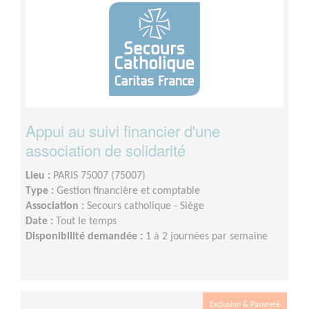
Appui au suivi financier d'une
association de solidarité
Lieu :
PARIS 75007 (75007)
Type :
Gestion financière et comptable
Association :
Secours catholique - Siège
Date :
Tout le temps
Disponibilité demandée :
1 à 2 journées par semaine
Exclusion & Pauvreté