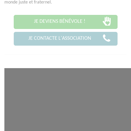
monde juste et fraternel.
JE DEVIENS BÉNÉVOLE !
JE CONTACTE L'ASSOCIATION