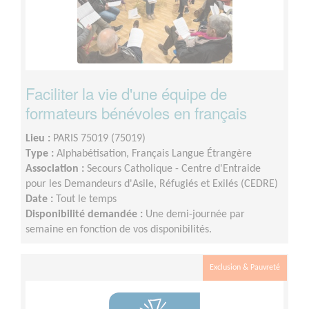
Faciliter la vie d'une équipe de
formateurs bénévoles en français
Lieu :
PARIS 75019 (75019)
Type :
Alphabétisation, Français Langue Étrangère
Association :
Secours Catholique - Centre d'Entraide
pour les Demandeurs d'Asile, Réfugiés et Exilés (CEDRE)
Date :
Tout le temps
Disponibilité demandée :
Une demi-journée par
semaine en fonction de vos disponibilités.
Exclusion & Pauvreté