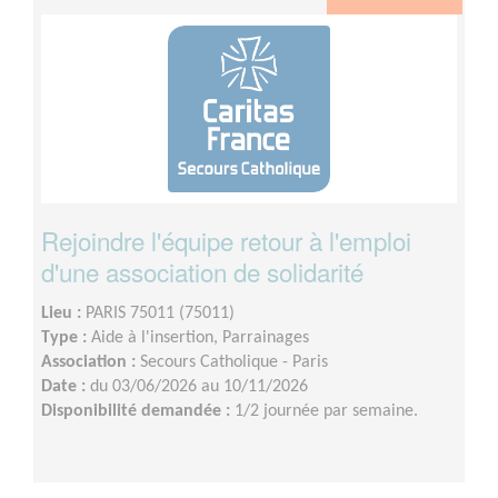
Rejoindre l'équipe retour à l'emploi
d'une association de solidarité
Lieu :
PARIS 75011 (75011)
Type :
Aide à l'insertion, Parrainages
Association :
Secours Catholique - Paris
Date :
du 03/06/2026 au 10/11/2026
Disponibilité demandée :
1/2 journée par semaine.