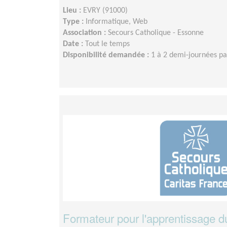
Lieu :
EVRY (91000)
Type :
Informatique, Web
Association :
Secours Catholique - Essonne
Date :
Tout le temps
Disponibilité demandée :
1 à 2 demi-journées p
Formateur pour l'apprentissage du