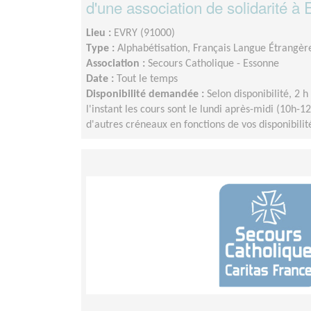
d'une association de solidarité à 
Lieu :
EVRY (91000)
Type :
Alphabétisation, Français Langue Étrangèr
Association :
Secours Catholique - Essonne
Date :
Tout le temps
Disponibilité demandée :
Selon disponibilité, 2 
l'instant les cours sont le lundi après-midi (10h-
d'autres créneaux en fonctions de vos disponibilit