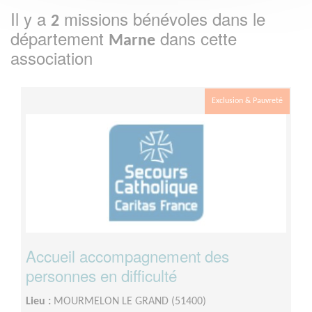
Il y a
missions bénévoles dans le
2
département
dans cette
Marne
association
Exclusion & Pauvreté
Accueil accompagnement des
personnes en difficulté
Lieu :
MOURMELON LE GRAND (51400)