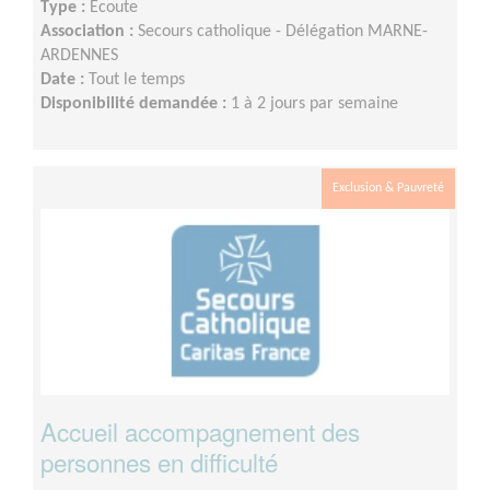
Type :
Ecoute
Association :
Secours catholique - Délégation MARNE-
ARDENNES
Date :
Tout le temps
Disponibilité demandée :
1 à 2 jours par semaine
Exclusion & Pauvreté
Accueil accompagnement des
personnes en difficulté