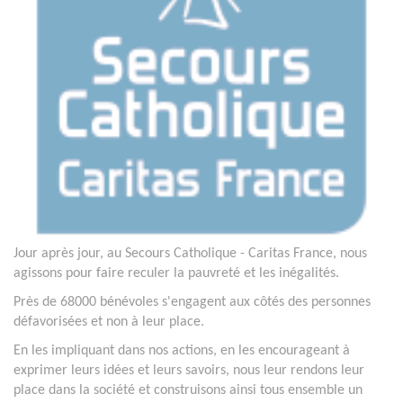
Jour après jour, au Secours Catholique - Caritas France, nous
agissons pour faire reculer la pauvreté et les inégalités.
Près de 68000 bénévoles s'engagent aux côtés des personnes
défavorisées et non à leur place.
En les impliquant dans nos actions, en les encourageant à
exprimer leurs idées et leurs savoirs, nous leur rendons leur
place dans la société et construisons ainsi tous ensemble un