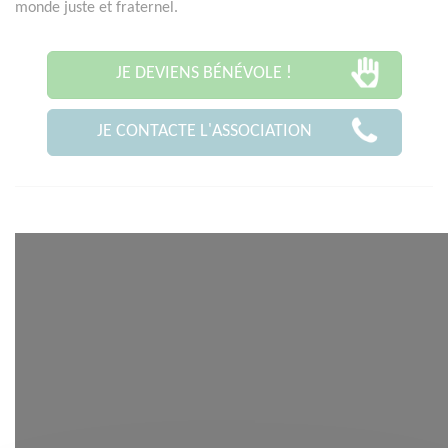
monde juste et fraternel.
JE DEVIENS BÉNÉVOLE !
JE CONTACTE L'ASSOCIATION