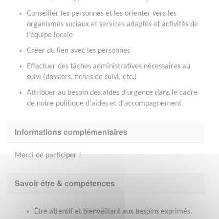
Conseiller les personnes et les orienter vers les
organismes sociaux et services adaptés et activités de
l’équipe locale
Créer du lien avec les personnes
Effectuer des tâches administratives nécessaires au
suivi (dossiers, fiches de suivi, etc.)
Attribuer au besoin des aides d'urgence dans le cadre
de notre politique d'aides et d'accompagnement
Informations complémentaires
Merci de participer !
Savoir être & compétences
Être attentif et bienveillant aux besoins exprimés.