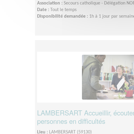
Association :
Secours catholique - Délégation NOR
Date :
Tout le temps
Disponibilité demandée :
1h à 1 jour par semain
LAMBERSART Accueillir, écoute
personnes en difficultés
Lieu :
LAMBERSART (59130)