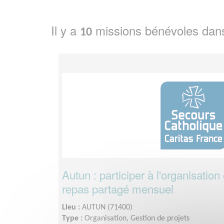
Il y a
missions bénévoles dan
10
Autun : participer à l'organisation
repas partagé mensuel
Lieu :
AUTUN (71400)
Type :
Organisation, Gestion de projets