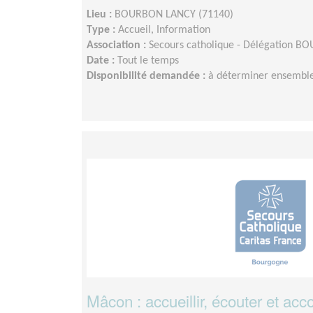
Lieu :
BOURBON LANCY (71140)
Type :
Accueil, Information
Association :
Secours catholique - Délégation 
Date :
Tout le temps
Disponibilité demandée :
à déterminer ensemble
Mâcon : accueillir, écouter et a