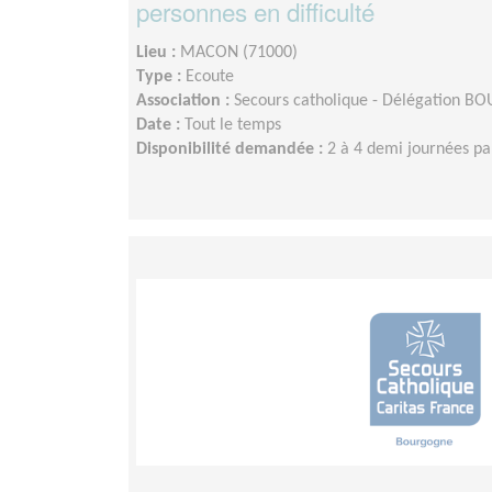
personnes en difficulté
Lieu :
MACON (71000)
Type :
Ecoute
Association :
Secours catholique - Délégation 
Date :
Tout le temps
Disponibilité demandée :
2 à 4 demi journées pa