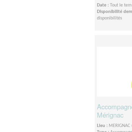
Date :
Tout le tem
Disponibilité de
disponibilités
Accompagnem
Mérignac
Lieu :
MERIGNAC 