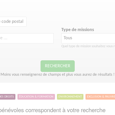
 code postal
Type de missions
Quel type de mission souhaitez vous r
RECHERCHER
Moins vous renseignerez de champs et plus vous aurez de résultats !
DES DROITS
ÉDUCATION & FORMATION
ENVIRONNEMENT
EXCLUSION & PAUVR
énévoles correspondent à votre recherche