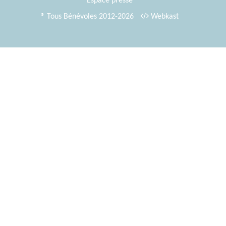
Espace presse
® Tous Bénévoles 2012-2026
Webkast