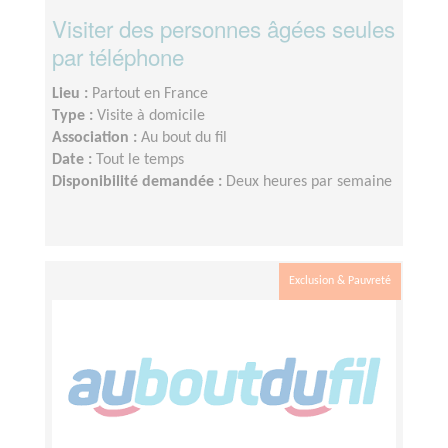
Visiter des personnes âgées seules
par téléphone
Lieu :
Partout en France
Type :
Visite à domicile
Association :
Au bout du fil
Date :
Tout le temps
Disponibilité demandée :
Deux heures par semaine
Exclusion & Pauvreté