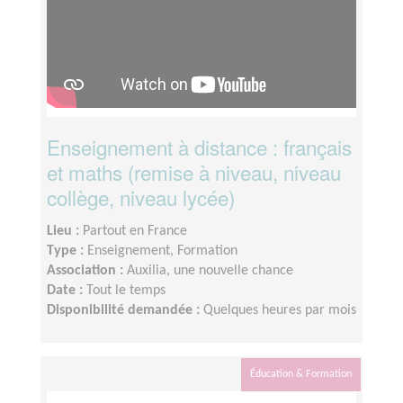
Enseignement à distance : français
et maths (remise à niveau, niveau
collège, niveau lycée)
Lieu :
Partout en France
Type :
Enseignement, Formation
Association :
Auxilia, une nouvelle chance
Date :
Tout le temps
Disponibilité demandée :
Quelques heures par mois
Éducation & Formation