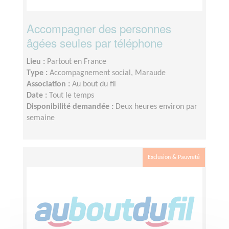
Accompagner des personnes
âgées seules par téléphone
Lieu :
Partout en France
Type :
Accompagnement social, Maraude
Association :
Au bout du fil
Date :
Tout le temps
Disponibilité demandée :
Deux heures environ par
semaine
Exclusion & Pauvreté