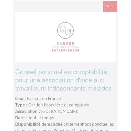
Santé
Conseil ponctuel en comptabilité
pour une association d'aide aux
travailleurs indépendants malades
Lieu :
Partout en France
Type :
Gestion financière et comptable
Association :
FEDERATION CAIRE
Date :
Tout le temps
Disponibilité demandée :
Interventions ponctuelles