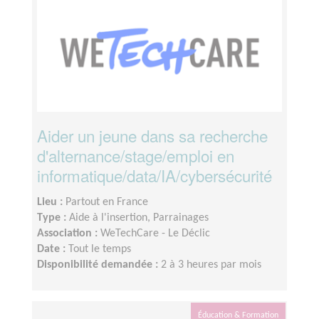
Aider un jeune dans sa recherche
d'alternance/stage/emploi en
informatique/data/IA/cybersécurité
Lieu :
Partout en France
Type :
Aide à l'insertion, Parrainages
Association :
WeTechCare - Le Déclic
Date :
Tout le temps
Disponibilité demandée :
2 à 3 heures par mois
Éducation & Formation