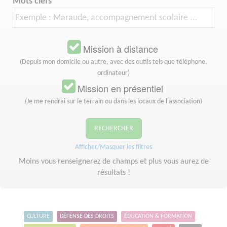
Mots clefs
Mission à distance
(Depuis mon domicile ou autre, avec des outils tels que téléphone,
ordinateur)
Mission en présentiel
(Je me rendrai sur le terrain ou dans les locaux de l'association)
RECHERCHER
Afficher/Masquer les filtres
Moins vous renseignerez de champs et plus vous aurez de
résultats !
CULTURE
DÉFENSE DES DROITS
ÉDUCATION & FORMATION