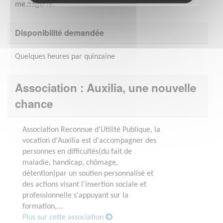
messagerie.
Disponibilité demandée
Quelques heures par quinzaine
Association : Auxilia, une nouvelle
chance
Association Reconnue d'Utilité Publique, la
vocation d'Auxilia est d'accompagner des
personnes en difficultés(du fait de
maladie, handicap, chômage,
détention)par un soutien personnalisé et
des actions visant l'insertion sociale et
professionnelle s'appuyant sur la
formation,...
Plus sur cette association