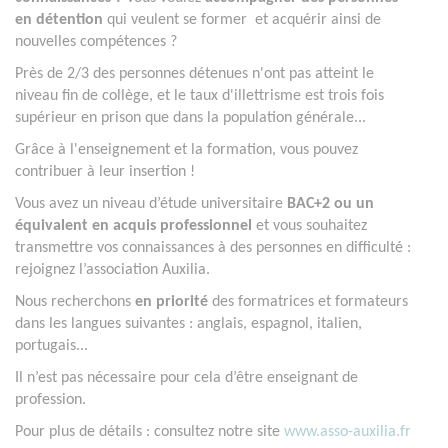
en détention
qui veulent se former et acquérir ainsi de
nouvelles compétences ?
Près de 2/3 des personnes détenues n'ont pas atteint le
niveau fin de collège, et le taux d'illettrisme est trois fois
supérieur en prison que dans la population générale...
Grâce à l'enseignement et la formation, vous pouvez
contribuer à leur insertion !
Vous avez un niveau d’étude universitaire
BAC+2 ou un
équivalent en acquis professionnel
et vous souhaitez
transmettre vos connaissances à des personnes en difficulté :
rejoignez l’association Auxilia.
Nous recherchons
en priorité
des formatrices et formateurs
dans les langues suivantes : anglais, espagnol, italien,
portugais...
Il n’est pas nécessaire pour cela d’être enseignant de
profession.
Pour plus de détails : consultez notre site
www.asso-auxilia.fr