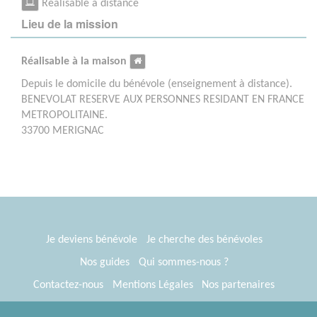
Réalisable à distance
Lieu de la mission
Réalisable à la maison
Depuis le domicile du bénévole (enseignement à distance).
BENEVOLAT RESERVE AUX PERSONNES RESIDANT EN FRANCE
METROPOLITAINE.
33700 MERIGNAC
Je deviens bénévole
Je cherche des bénévoles
Nos guides
Qui sommes-nous ?
Contactez-nous
Mentions Légales
Nos partenaires
Espace presse