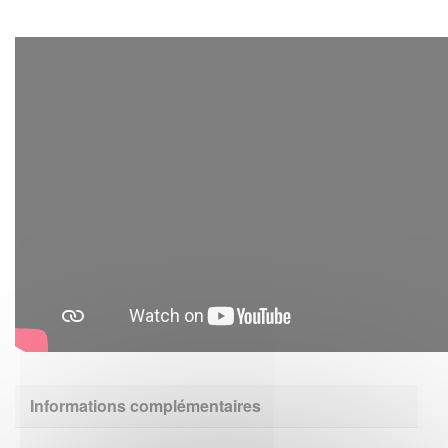
Informations complémentaires