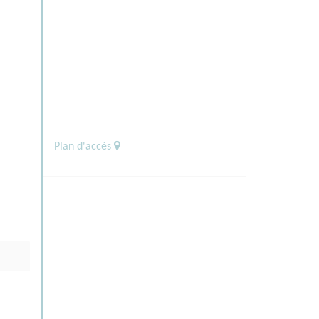
Plan d'accès