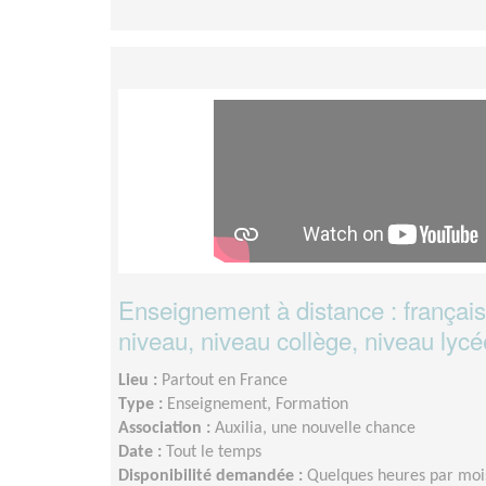
Enseignement à distance : français
niveau, niveau collège, niveau lycé
Lieu :
Partout en France
Type :
Enseignement, Formation
Association :
Auxilia, une nouvelle chance
Date :
Tout le temps
Disponibilité demandée :
Quelques heures par moi