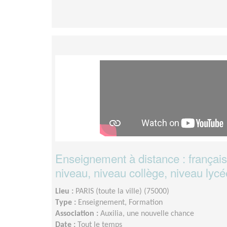
Enseignement à distance : français
niveau, niveau collège, niveau lycé
Lieu :
PARIS (toute la ville) (75000)
Type :
Enseignement, Formation
Association :
Auxilia, une nouvelle chance
Date :
Tout le temps