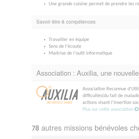
Une grande cuisine permet de prendre les re
Savoir être & compétences
Travailler en équipe
Sens de l'écoute
Maitrise de l'outil informatique
Association : Auxilia, une nouvell
Association Reconnue d'Util
difficultés(du fait de mala
actions visant l'insertion so
Plus sur cette association
autres missions bénévoles c
78