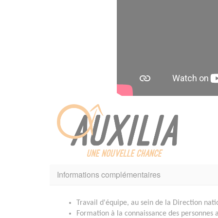
Informations complémentaires
Travail d'équipe, au sein de la Direction nat
Formation à la connaissance des personnes 