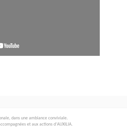
ionale, dans une ambiance conviviale.
accompagnées et aux actions d'AUXILIA.