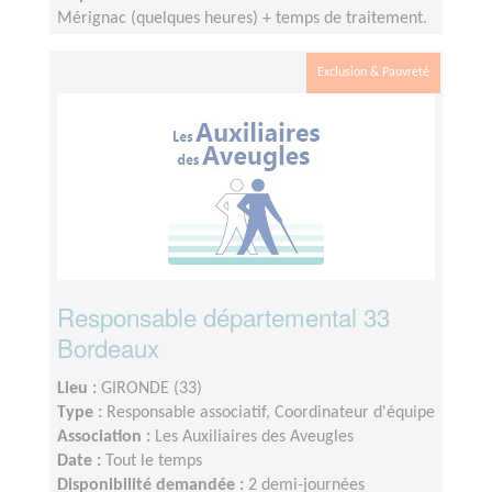
Mérignac (quelques heures) + temps de traitement.
Exclusion & Pauvreté
Responsable départemental 33
Bordeaux
Lieu :
GIRONDE (33)
Type :
Responsable associatif, Coordinateur d'équipe
Association :
Les Auxiliaires des Aveugles
Date :
Tout le temps
Disponibilité demandée :
2 demi-journées