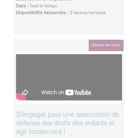
Date :
Tout le temps
Disponibilité demandée :
3 heures/semaine
Défense Des Droits
S'engager pour une association de
défense des droits des enfants et
agir localement !