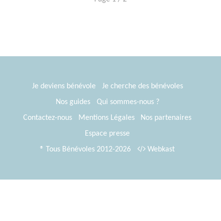
Je deviens bénévole
Je cherche des bénévoles
Nos guides
Qui sommes-nous ?
Contactez-nous
Mentions Légales
Nos partenaires
Espace presse
® Tous Bénévoles 2012-2026
Webkast