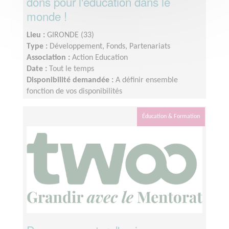
dons pour l'éducation dans le
monde !
Lieu :
GIRONDE (33)
Type :
Développement, Fonds, Partenariats
Association :
Action Education
Date :
Tout le temps
Disponibilité demandée :
A définir ensemble
fonction de vos disponibilités
Éducation & Formation