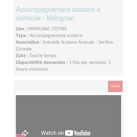
Accompagnement scolaire à
domicile - Mérignac
Lieu :
MERIGNAC (33700)
Type :
Accompagnement scolaire
Association :
Entraide Scolaire Amicale - Section
Gironde
Date :
Tout le temps
Disponibilité demandée :
1 fois par semaine, 1
heure minimum
Santé