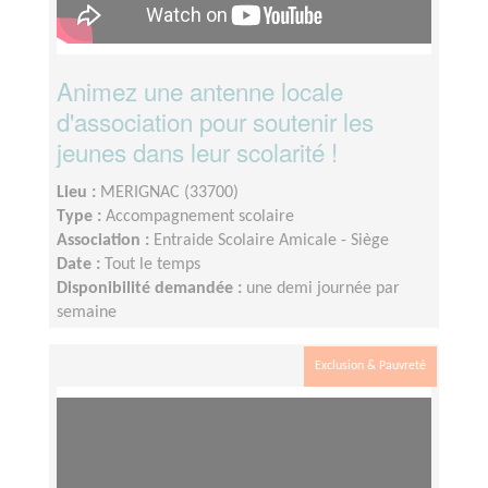
Animez une antenne locale
d'association pour soutenir les
jeunes dans leur scolarité !
Lieu :
MERIGNAC (33700)
Type :
Accompagnement scolaire
Association :
Entraide Scolaire Amicale - Siège
Date :
Tout le temps
Disponibilité demandée :
une demi journée par
semaine
Exclusion & Pauvreté