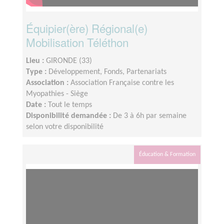
Équipier(ère) Régional(e)
Mobilisation Téléthon
Lieu :
GIRONDE (33)
Type :
Développement, Fonds, Partenariats
Association :
Association Française contre les
Myopathies - Siège
Date :
Tout le temps
Disponibilité demandée :
De 3 à 6h par semaine
selon votre disponibilité
Éducation & Formation