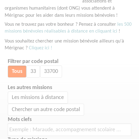
associations et
organismes humanitaires (dont ONG) vous attendent à
Mérignac pour les aider dans leurs missions bénévoles !
Vous ne trouvez pas votre bonheur ? Pensez à consulter
les 500
missions bénévoles réalisables à distance en cliquant ici
!
Vous souhaitez chercher une mission bénévole ailleurs qu'à
Mérignac ?
Cliquez ici !
Filtrer par code postal
Tous
33
33700
Les autres missions
Les missions à distance
Chercher un autre code postal
Mots clefs