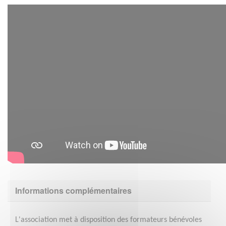
Informations complémentaires
L'association met à disposition des formateurs bénévoles