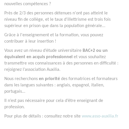
nouvelles compétences ?
Près de 2/3 des personnes détenues n'ont pas atteint le
niveau fin de collège, et le taux d'illettrisme est trois fois
supérieur en prison que dans la population générale...
Grâce à l'enseignement et la formation, vous pouvez
contribuer à leur insertion !
Vous avez un niveau d’étude universitaire
BAC+2 ou un
équivalent en acquis professionnel
et vous souhaitez
transmettre vos connaissances à des personnes en difficulté :
rejoignez l’association Auxilia.
Nous recherchons
en priorité
des formatrices et formateurs
dans les langues suivantes : anglais, espagnol, italien,
portugais...
Il n’est pas nécessaire pour cela d’être enseignant de
profession.
Pour plus de détails : consultez notre site
www.asso-auxilia.fr