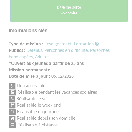
Je me porte
volontaire
Informations clés
Type de mission :
Enseignement, Formation
Publics :
Détenus,
Personnes en difficulté,
Personnes
handicapées,
Adultes
*Ouvert aux jeunes à partir de 25 ans
Mission permanente
Date de mise à jour :
05/02/2026
Lieu accessible
Réalisable pendant les vacances scolaires
Réalisable le soir
Réalisable le week end
Réalisable en journée
Réalisable depuis son domicile
Réalisable à distance