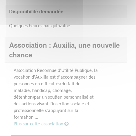
Disponibilité demandée
Quelques heures par quinzaine
Association : Auxilia, une nouvelle
chance
Association Reconnue d'Utilité Publique, la
vocation d'Auxilia est d'accompagner des
personnes en difficultés(du fait de
maladie, handicap, chômage,
détention)par un soutien personnalisé et
des actions visant l'insertion sociale et
professionnelle s'appuyant sur la
formation,...
Plus sur cette association