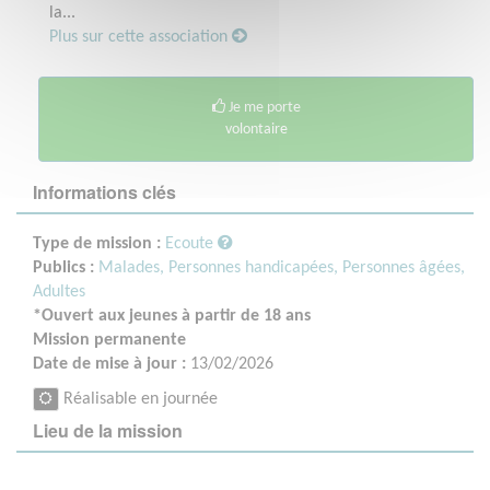
la...
Plus sur cette association
Je me porte
volontaire
Informations clés
Type de mission :
Ecoute
Publics :
Malades,
Personnes handicapées,
Personnes âgées,
Adultes
*Ouvert aux jeunes à partir de 18 ans
Mission permanente
Date de mise à jour :
13/02/2026
Réalisable en journée
Lieu de la mission