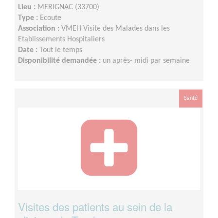
Lieu :
MERIGNAC (33700)
Type :
Ecoute
Association :
VMEH Visite des Malades dans les
Etablissements Hospitaliers
Date :
Tout le temps
Disponibilité demandée :
un après- midi par semaine
Santé
Visites des patients au sein de la