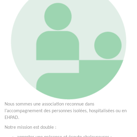
Nous sommes une association reconnue dans
l’accompagnement des personnes isolées, hospitalisées ou en
EHPAD.
Notre mission est double :