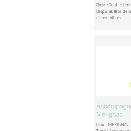
Date :
Tout le tem
Disponibilité de
disponibilités
Accompagnem
Mérignac
Lieu :
MERIGNAC 