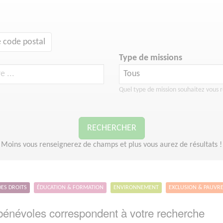
 code postal
Type de missions
Quel type de mission souhaitez vous r
RECHERCHER
Moins vous renseignerez de champs et plus vous aurez de résultats !
DES DROITS
ÉDUCATION & FORMATION
ENVIRONNEMENT
EXCLUSION & PAUVR
énévoles correspondent à votre recherche