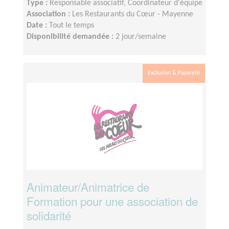
Type :
Responsable associatif, Coordinateur d'équipe
Association :
Les Restaurants du Cœur - Mayenne
Date :
Tout le temps
Disponibilité demandée :
2 jour/semaine
Exclusion & Pauvreté
Animateur/Animatrice de
Formation pour une association de
solidarité