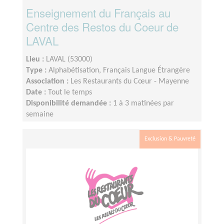
Enseignement du Français au
Centre des Restos du Coeur de
LAVAL
Lieu :
LAVAL (53000)
Type :
Alphabétisation, Français Langue Étrangère
Association :
Les Restaurants du Cœur - Mayenne
Date :
Tout le temps
Disponibilité demandée :
1 à 3 matinées par
semaine
Exclusion & Pauvreté