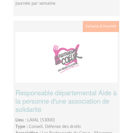
journée par semaine
Exclusion & Pauvreté
Responsable départemental Aide à
la personne d'une association de
solidarité
Lieu :
LAVAL (53000)
Type :
Conseil, Défense des droits