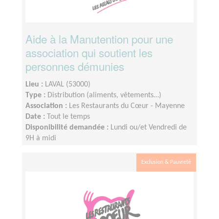
Aide à la Manutention pour une
association qui soutient les
personnes démunies
Lieu :
LAVAL (53000)
Type :
Distribution (aliments, vêtements…)
Association :
Les Restaurants du Cœur - Mayenne
Date :
Tout le temps
Disponibilité demandée :
Lundi ou/et Vendredi de
9H à midi
Exclusion & Pauvreté