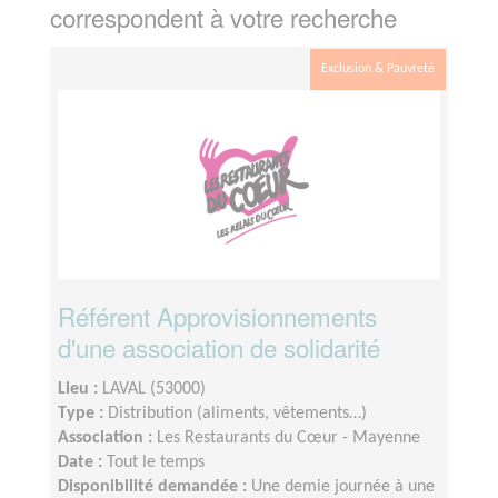
correspondent à votre recherche
Exclusion & Pauvreté
Référent Approvisionnements
d'une association de solidarité
Lieu :
LAVAL (53000)
Type :
Distribution (aliments, vêtements…)
Association :
Les Restaurants du Cœur - Mayenne
Date :
Tout le temps
Disponibilité demandée :
Une demie journée à une