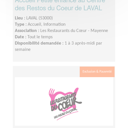
des Restos du Coeur de LAVAL
Lieu :
LAVAL (53000)
Type :
Accueil, Information
Association :
Les Restaurants du Cœur - Mayenne
Date :
Tout le temps
Disponibilité demandée :
1 à 3 après-midi par
semaine
Exclusion & Pauvreté