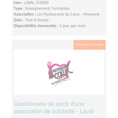
Lieu :
LAVAL (53000)
Type :
Enseignement, Formation
Association :
Les Restaurants du Cœur - Mayenne
Date :
Tout le temps
Disponibilité demandée :
1 jour par mois
Exclusion & Pauvreté
Gestionnaire de stock d'une
association de solidarité - Laval