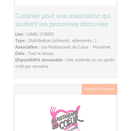
Cuisinier pour une association qui
soutient les personnes démunies
Lieu :
LAVAL (53000)
Type :
Distribution (aliments, vêtements…)
Association :
Les Restaurants du Cœur - Mayenne
Date :
Tout le temps
Disponibilité demandée :
Une matinée ou un après-
midi par semaine
Exclusion & Pauvreté