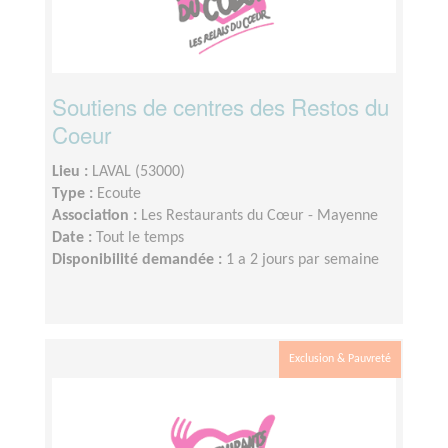
Soutiens de centres des Restos du
Coeur
Lieu :
LAVAL (53000)
Type :
Ecoute
Association :
Les Restaurants du Cœur - Mayenne
Date :
Tout le temps
Disponibilité demandée :
1 a 2 jours par semaine
Exclusion & Pauvreté