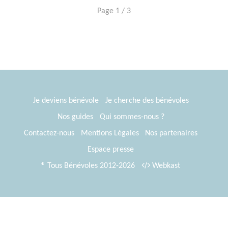
Page 1 / 3
Je deviens bénévole
Je cherche des bénévoles
Nos guides
Qui sommes-nous ?
Contactez-nous
Mentions Légales
Nos partenaires
Espace presse
® Tous Bénévoles 2012-2026
Webkast