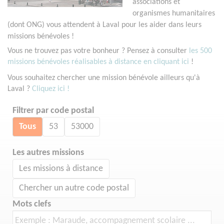
associations et
organismes humanitaires
(dont ONG) vous attendent à Laval pour les aider dans leurs
missions bénévoles !
Vous ne trouvez pas votre bonheur ? Pensez à consulter
les 500
missions bénévoles réalisables à distance en cliquant ici
!
Vous souhaitez chercher une mission bénévole ailleurs qu'à
Laval ?
Cliquez ici !
Filtrer par code postal
Tous
53
53000
Les autres missions
Les missions à distance
Chercher un autre code postal
Mots clefs