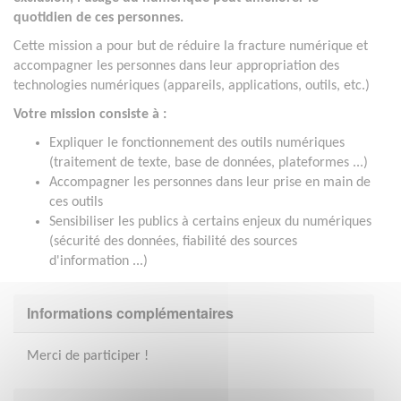
quotidien de ces personnes.
Cette mission a pour but de réduire la fracture numérique et
accompagner les personnes dans leur appropriation des
technologies numériques (appareils, applications, outils, etc.)
Votre mission consiste à :
Expliquer le fonctionnement des outils numériques
(traitement de texte, base de données, plateformes ...)
Accompagner les personnes dans leur prise en main de
ces outils
Sensibiliser les publics à certains enjeux du numériques
(sécurité des données, fiabilité des sources
d'information ...)
Informations complémentaires
Merci de participer !