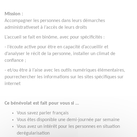
Mission :
Accompagner les personnes dans leurs démarches
administrativeset à l’accès de leurs droits
L’accueil se fait en binôme, avec pour spécificités :
- l’écoute active pour être en capacité d’accueillir et
d’analyser le récit de la personne, installer un climat de
confiance ;
- et/ou être à l’aise avec les outils numériques élémentaires,
pourrechercher les informations sur les sites spécifiques sur
internet
Ce bénévolat est fait pour vous si ...
Vous savez parler français
Vous êtes disponible une demi-journée par semaine
Vous avez un intérêt pour les personnes en situation
derégularisation