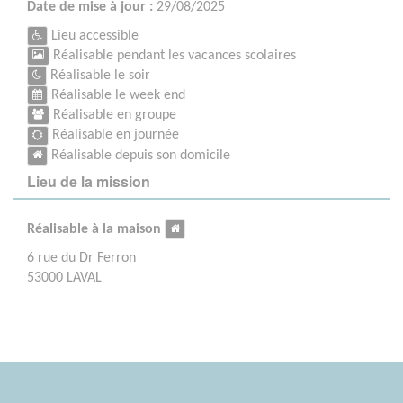
Date de mise à jour :
29/08/2025
Lieu accessible
Réalisable pendant les vacances scolaires
Réalisable le soir
Réalisable le week end
Réalisable en groupe
Réalisable en journée
Réalisable depuis son domicile
Lieu de la mission
Réalisable à la maison
6 rue du Dr Ferron
53000 LAVAL