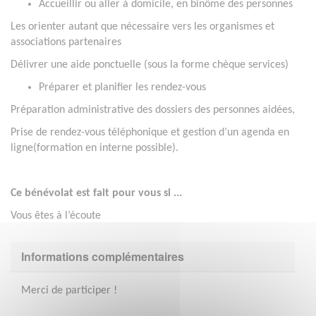
Accueillir ou aller à domicile, en binôme des personnes
Les orienter autant que nécessaire vers les organismes et
associations partenaires
Délivrer une aide ponctuelle (sous la forme chèque services)
Préparer et planifier les rendez-vous
Préparation administrative des dossiers des personnes aidées,
Prise de rendez-vous téléphonique et gestion d’un agenda en
ligne(formation en interne possible).
Ce bénévolat est fait pour vous si ...
Vous êtes à l’écoute
Informations complémentaires
Merci de participer !