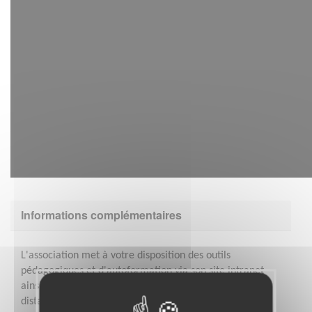
Informations complémentaires
L'association met à votre disposition des outils
pédagogiques et d'autoformation via son site intranet
ainsi que des séances de formation en présentiel et à
distance. Vous pourriez, si vous le souhaitez, être