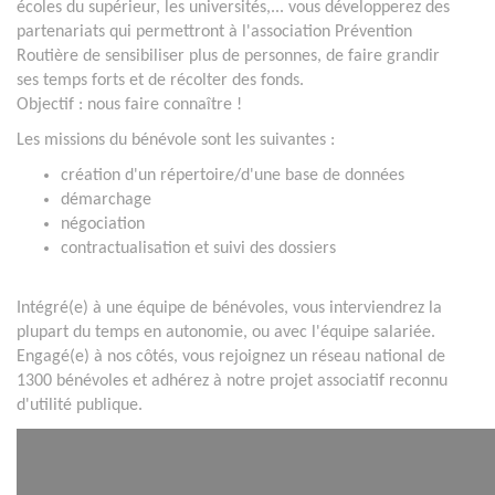
écoles du supérieur, les universités,... vous développerez des
partenariats qui permettront à l'association Prévention
Routière de sensibiliser plus de personnes, de faire grandir
ses temps forts et de récolter des fonds.
Objectif : nous faire connaître !
Les missions du bénévole sont les suivantes :
création d'un répertoire/d'une base de données
démarchage
négociation
contractualisation et suivi des dossiers
Intégré(e) à une équipe de bénévoles, vous interviendrez la
plupart du temps en autonomie, ou avec l'équipe salariée.
Engagé(e) à nos côtés, vous rejoignez un réseau national de
1300 bénévoles et adhérez à notre projet associatif reconnu
d'utilité publique.