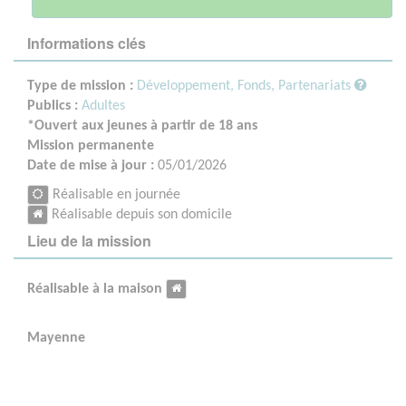
Informations clés
Type de mission :
Développement, Fonds, Partenariats
Publics :
Adultes
*Ouvert aux jeunes à partir de 18 ans
Mission permanente
Date de mise à jour :
05/01/2026
Réalisable en journée
Réalisable depuis son domicile
Lieu de la mission
Réalisable à la maison
Mayenne