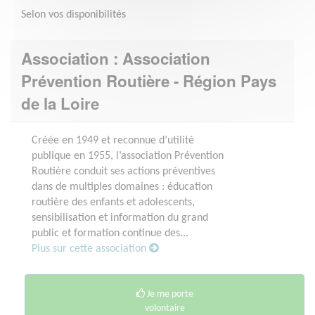
Selon vos disponibilités
Association : Association
Prévention Routière - Région Pays
de la Loire
Créée en 1949 et reconnue d’utilité
publique en 1955, l’association Prévention
Routière conduit ses actions préventives
dans de multiples domaines : éducation
routière des enfants et adolescents,
sensibilisation et information du grand
public et formation continue des...
Plus sur cette association
Je me porte
volontaire