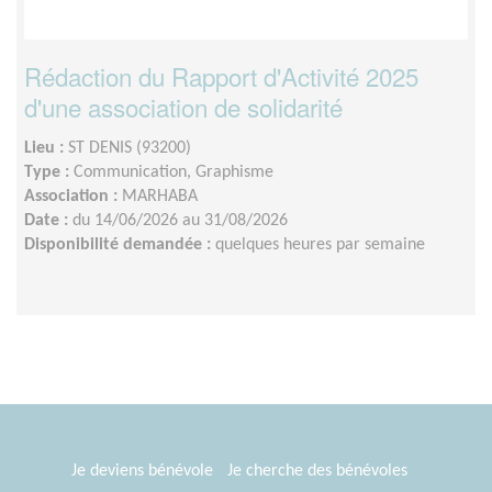
Rédaction du Rapport d'Activité 2025
d'une association de solidarité
Lieu :
ST DENIS (93200)
Type :
Communication, Graphisme
Association :
MARHABA
Date :
du 14/06/2026 au 31/08/2026
Disponibilité demandée :
quelques heures par semaine
Je deviens bénévole
Je cherche des bénévoles