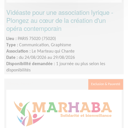
Vidéaste pour une association lyrique -
Plongez au cœur de la création d'un
opéra contemporain
Lieu :
PARIS 75020 (75020)
Type :
Communication, Graphisme
Association :
Le Marteau qui Chante
Date :
du 24/08/2026 au 29/08/2026
Disponibilité demandée :
1 journée ou plus selon les
disponibilités
Mission Urgente !
Exclusion & Pauvreté