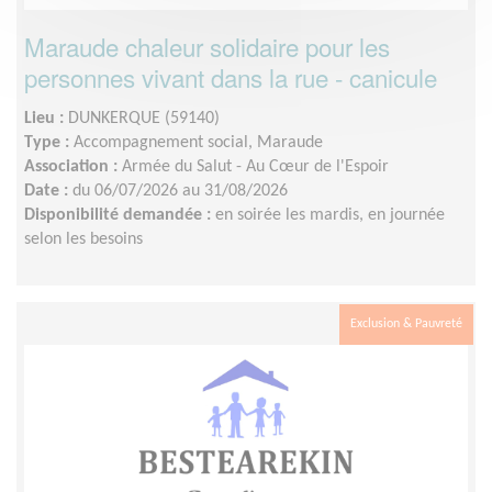
Maraude chaleur solidaire pour les
personnes vivant dans la rue - canicule
Lieu :
DUNKERQUE (59140)
Type :
Accompagnement social, Maraude
Association :
Armée du Salut - Au Cœur de l'Espoir
Date :
du 06/07/2026 au 31/08/2026
Disponibilité demandée :
en soirée les mardis, en journée
selon les besoins
Exclusion & Pauvreté