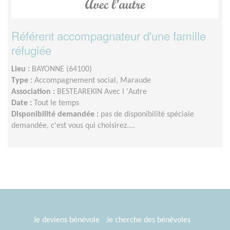
Référent accompagnateur d'une famille
réfugiée
Lieu :
BAYONNE (64100)
Type :
Accompagnement social, Maraude
Association :
BESTEAREKIN Avec l 'Autre
Date :
Tout le temps
Disponibilité demandée :
pas de disponibilité spéciale
demandée, c'est vous qui choisirez....
Je deviens bénévole
Je cherche des bénévoles