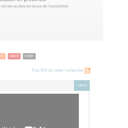
 terrain ou dans les locaux de l'association)
ETÉ
SANTÉ
SPORT
Flux RSS de cette recherche
Culture