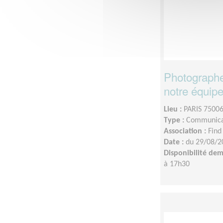
Photographe
notre équipe
Lieu :
PARIS 75006
Type :
Communica
Association :
Find
Date :
du 29/08/2
Disponibilité de
à 17h30