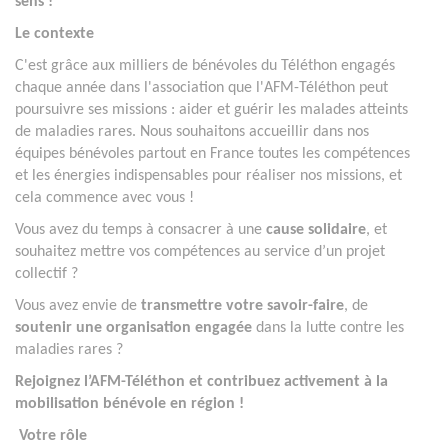
sens !
Le contexte
C'est grâce aux milliers de bénévoles du Téléthon engagés
chaque année dans l'association que l'AFM-Téléthon peut
poursuivre ses missions : aider et guérir les malades atteints
de maladies rares. Nous souhaitons accueillir dans nos
équipes bénévoles partout en France toutes les compétences
et les énergies indispensables pour réaliser nos missions, et
cela commence avec vous !
Vous avez du temps à consacrer à une
cause solidaire
, et
souhaitez mettre vos compétences au service d’un projet
collectif ?
Vous avez envie de
transmettre votre savoir-faire
, de
soutenir une organisation engagée
dans la lutte contre les
maladies rares ?
Rejoignez l’AFM-Téléthon et contribuez activement à la
mobilisation bénévole en région !
Votre rôle