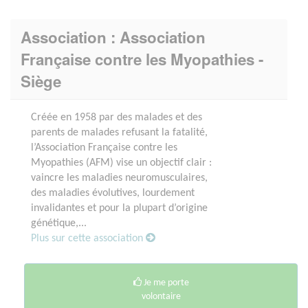
Association : Association
Française contre les Myopathies -
Siège
Créée en 1958 par des malades et des
parents de malades refusant la fatalité,
l’Association Française contre les
Myopathies (AFM) vise un objectif clair :
vaincre les maladies neuromusculaires,
des maladies évolutives, lourdement
invalidantes et pour la plupart d’origine
génétique,...
Plus sur cette association
Je me porte
volontaire