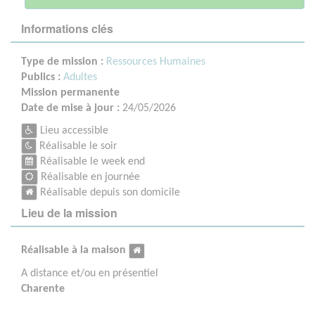
Informations clés
Type de mission :
Ressources Humaines
Publics :
Adultes
Mission permanente
Date de mise à jour :
24/05/2026
Lieu accessible
Réalisable le soir
Réalisable le week end
Réalisable en journée
Réalisable depuis son domicile
Lieu de la mission
Réalisable à la maison
A distance et/ou en présentiel
Charente