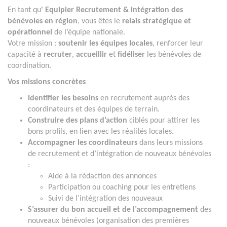
En tant qu
' Equipier Recrutement & intégration des
bénévoles en région
, vous êtes le
relais stratégique et
opérationnel
de l’équipe nationale.
Votre mission :
soutenir les équipes locales
, renforcer leur
capacité à
recruter
,
accueillir
et
fidéliser
les bénévoles de
coordination.
Vos missions concrètes
Identifier les besoins
en recrutement auprès des
coordinateurs et des équipes de terrain.
Construire des plans d’action
ciblés pour attirer les
bons profils, en lien avec les réalités locales.
Accompagner les coordinateurs
dans leurs missions
de recrutement et d’intégration de nouveaux bénévoles
:
Aide à la rédaction des annonces
Participation ou coaching pour les entretiens
Suivi de l’intégration des nouveaux
S’assurer du bon accueil et de l’accompagnement
des
nouveaux bénévoles (organisation des premières