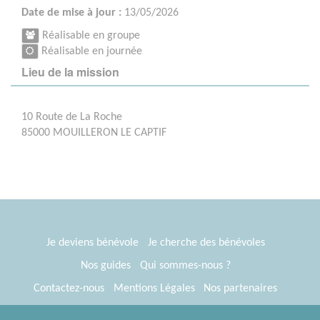
Date de mise à jour :
13/05/2026
Réalisable en groupe
Réalisable en journée
Lieu de la mission
10 Route de La Roche
85000 MOUILLERON LE CAPTIF
Je deviens bénévole
Je cherche des bénévoles
Nos guides
Qui sommes-nous ?
Contactez-nous
Mentions Légales
Nos partenaires
Espace presse