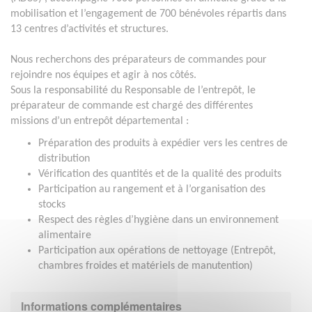
mobilisation et l’engagement de 700 bénévoles répartis dans
13 centres d’activités et structures.
Nous recherchons des préparateurs de commandes pour
rejoindre nos équipes et agir à nos côtés.
Sous la responsabilité du Responsable de l’entrepôt, le
préparateur de commande est chargé des différentes
missions d’un entrepôt départemental :
Préparation des produits à expédier vers les centres de
distribution
Vérification des quantités et de la qualité des produits
Participation au rangement et à l’organisation des
stocks
Respect des règles d’hygiène dans un environnement
alimentaire
Participation aux opérations de nettoyage (Entrepôt,
chambres froides et matériels de manutention)
Informations complémentaires