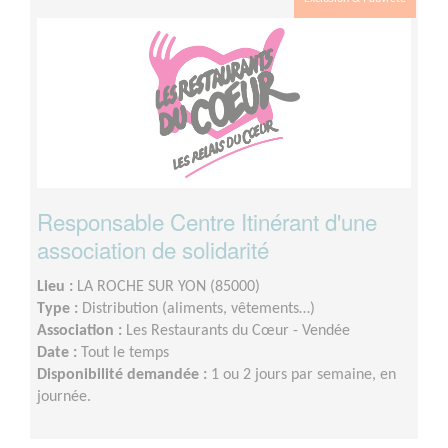
Responsable Centre Itinérant d'une
association de solidarité
Lieu :
LA ROCHE SUR YON (85000)
Type :
Distribution (aliments, vêtements…)
Association :
Les Restaurants du Cœur - Vendée
Date :
Tout le temps
Disponibilité demandée :
1 ou 2 jours par semaine, en
journée.