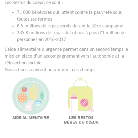
Les Restos du coeur, ce sont :
71 000 bénévoles qui luttent contre la pauvreté sous
toutes ses formes
8,5 millions de repas servis durant la 1ère campagne
135,8 millions de repas distribués à plus d’1 million de
personnes en 2016-2017
L’aide alimentaire d'urgence permet dans un second temps la
mise en place d'un accompagnement vers l’autonomie et la
réinsertion sociale.
Nos actions couvrent notamment ces champs :