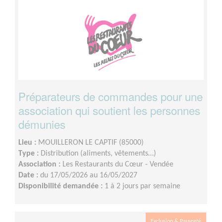
Préparateurs de commandes pour une
association qui soutient les personnes
démunies
Lieu :
MOUILLERON LE CAPTIF (85000)
Type :
Distribution (aliments, vêtements…)
Association :
Les Restaurants du Cœur - Vendée
Date :
du 17/05/2026 au 16/05/2027
Disponibilité demandée :
1 à 2 jours par semaine
Exclusion & Pauvreté