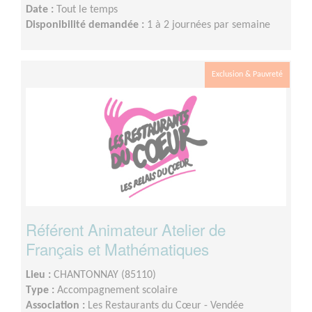
Date :
Tout le temps
Disponibilité demandée :
1 à 2 journées par semaine
Exclusion & Pauvreté
Référent Animateur Atelier de
Français et Mathématiques
Lieu :
CHANTONNAY (85110)
Type :
Accompagnement scolaire
Association :
Les Restaurants du Cœur - Vendée