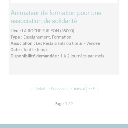
Animateur de formation pour une
association de solidarité
Lieu :
LA ROCHE SUR YON (85000)
Type :
Enseignement, Formation
Association :
Les Restaurants du Cœur - Vendée
Date :
Tout le temps
Disponibilité demandée :
1 à 2 journées par mois
«« Début
« Précédent
» Suivant
»» Fin
Page 1 / 2