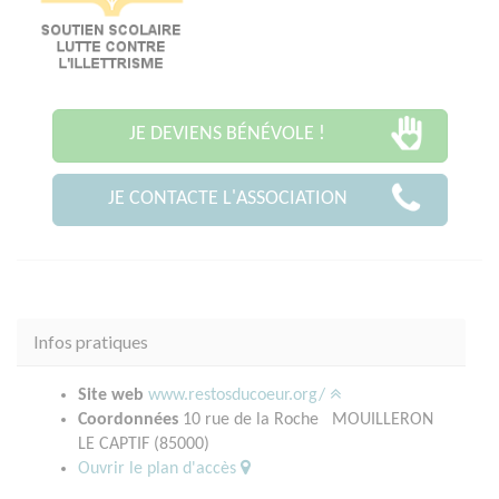
JE DEVIENS BÉNÉVOLE !
JE CONTACTE L'ASSOCIATION
Infos pratiques
Site web
www.restosducoeur.org/
Coordonnées
10 rue de la Roche MOUILLERON
LE CAPTIF (85000)
Ouvrir le plan d'accès