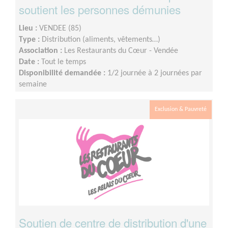
soutient les personnes démunies
Lieu :
VENDEE (85)
Type :
Distribution (aliments, vêtements…)
Association :
Les Restaurants du Cœur - Vendée
Date :
Tout le temps
Disponibilité demandée :
1/2 journée à 2 journées par
semaine
Exclusion & Pauvreté
Soutien de centre de distribution d'une