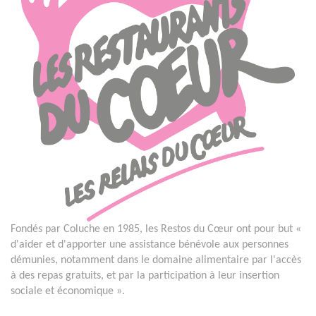
Fondés par Coluche en 1985, les Restos du Cœur ont pour but «
d'aider et d'apporter une assistance bénévole aux personnes
démunies, notamment dans le domaine alimentaire par l'accès
à des repas gratuits, et par la participation à leur insertion
sociale et économique ».