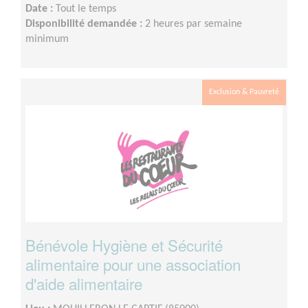
Date :
Tout le temps
Disponibilité demandée :
2 heures par semaine
minimum
Exclusion & Pauvreté
Bénévole Hygiène et Sécurité
alimentaire pour une association
d'aide alimentaire