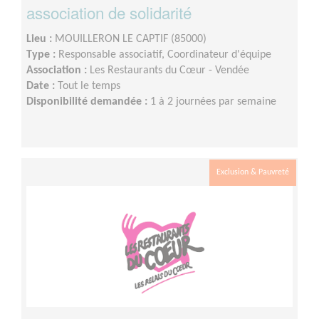
association de solidarité
Lieu :
MOUILLERON LE CAPTIF (85000)
Type :
Responsable associatif, Coordinateur d'équipe
Association :
Les Restaurants du Cœur - Vendée
Date :
Tout le temps
Disponibilité demandée :
1 à 2 journées par semaine
Exclusion & Pauvreté