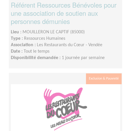
Référent Ressources Bénévoles pour
une association de soutien aux
personnes démunies
Lieu :
MOUILLERON LE CAPTIF (85000)
Type :
Ressources Humaines
Association :
Les Restaurants du Cœur - Vendée
Date :
Tout le temps
Disponibilité demandée :
1 journée par semaine
Exclusion & Pauvreté