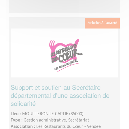
Exclusion & Pauvreté
Support et soutien au Secrétaire
départemental d'une association de
solidarité
Lieu :
MOUILLERON LE CAPTIF (85000)
Type :
Gestion administrative, Secrétariat
Association :
Les Restaurants du Cœur - Vendée