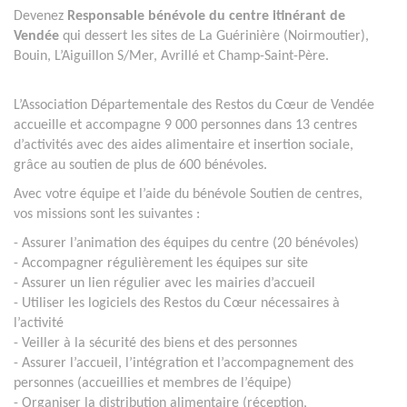
Devenez
Responsable bénévole du centre itinérant de
Vendée
qui dessert les sites de La Guérinière (Noirmoutier),
Bouin, L’Aiguillon S/Mer, Avrillé et Champ-Saint-Père.
L’Association Départementale des Restos du Cœur de Vendée
accueille et accompagne 9 000 personnes dans 13 centres
d’activités avec des aides alimentaire et insertion sociale,
grâce au soutien de plus de 600 bénévoles.
Avec votre équipe et l’aide du bénévole Soutien de centres,
vos missions sont les suivantes :
- Assurer l’animation des équipes du centre (20 bénévoles)
- Accompagner régulièrement les équipes sur site
- Assurer un lien régulier avec les mairies d’accueil
- Utiliser les logiciels des Restos du Cœur nécessaires à
l’activité
- Veiller à la sécurité des biens et des personnes
- Assurer l’accueil, l’intégration et l’accompagnement des
personnes (accueillies et membres de l’équipe)
- Organiser la distribution alimentaire (réception,