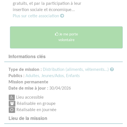
gratuits, et par la participation à leur
insertion sociale et économique...
Plus sur cette association
Je me porte
volontaire
Informations clés
Type de mission :
Distribution (aliments, vêtements…)
Publics :
Adultes,
Jeunes/Ados,
Enfants
Mission permanente
Date de mise à jour :
30/04/2026
Lieu accessible
Réalisable en groupe
Réalisable en journée
Lieu de la mission