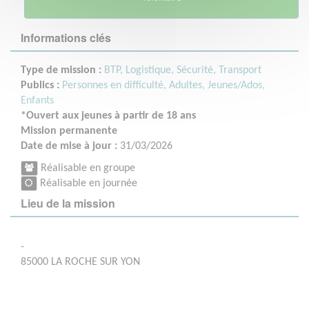
Informations clés
Type de mission :
BTP, Logistique, Sécurité, Transport
Publics :
Personnes en difficulté,
Adultes,
Jeunes/Ados,
Enfants
*Ouvert aux jeunes à partir de 18 ans
Mission permanente
Date de mise à jour :
31/03/2026
Réalisable en groupe
Réalisable en journée
Lieu de la mission
-
85000 LA ROCHE SUR YON