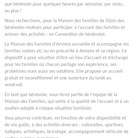
que bénévole pour quelques heures par semaine, par mois…
ou plus !
Nous recherchons, pour la Maison des familles de Dijon des
bénévoles motivés pour participer à l’accueil des familles et
animer des activités - en Convention de bénévolat.
La Maison des Familles d'Amiens accueille et accompagne les
familles isolées et/ ou en précarité à Amiens et sa région. Ce
dispositif a pour vocation d’être un lieu d’accueil et d’échange
pour les familles où chacun partage son expérience, ses
problèmes mais aussi ses solutions. Elle propose un accueil
gratuit et inconditionnel et une ouverture du lundi au
vendredi.
En tant que bénévole, vous ferez partie de l'équipe de la
Maison des Familles, qui veille à la qualité de l’accueil et à un
soutien adapté à chaque situation familiale.
Vous pourrez contribuer, en fonction de votre disponibilité et
de vos goûts, à des activités diverses : culturelles, sportives,
ludiques, artistiques, bricolage, accompagnement véhiculé de