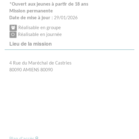
*Ouvert aux jeunes à partir de 18 ans
Mission permanente
Date de mise à jour :
29/01/2026
Réalisable en groupe
Réalisable en journée
Lieu de la mission
4 Rue du Maréchal de Castries
80090 AMIENS 80090
Plan d'accès