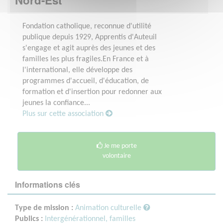
Fondation catholique, reconnue d'utilité
publique depuis 1929, Apprentis d'Auteuil
s'engage et agit auprès des jeunes et des
familles les plus fragiles.En France et à
l'international, elle développe des
programmes d'accueil, d'éducation, de
formation et d'insertion pour redonner aux
jeunes la confiance...
Plus sur cette association
Je me porte
volontaire
Informations clés
Type de mission :
Animation culturelle
Publics :
Intergénérationnel, familles