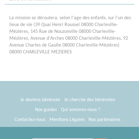
La mission se déroulera, selon l'age des enfants, sur l'un des
lieux de vie (39 Quai Henri Roussel 08000 Charleville-
Mézières, 145 Rue de Nouzonville 08000 Charleville-
Mézières, Avenue d'Arches 08000 Charleville-Mézières, 92
Avenue Charles de Gaulle 08000 Charleville-Mézières)
08000 CHARLEVILLE MEZIERES
Je deviens bénévole
Je cherche des bénévoles
Nos guides
Qui sommes-nous ?
Contactez-nous
Mentions Légales
Nos partenaires
Espace presse