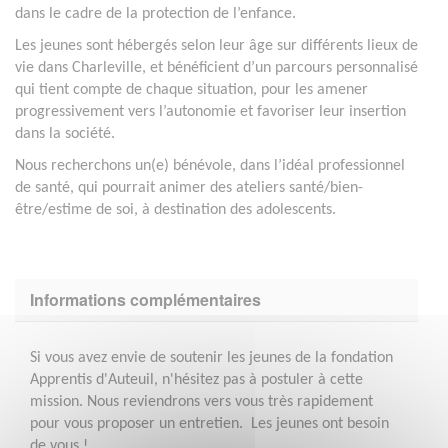
dans le cadre de la protection de l’enfance.
Les jeunes sont hébergés selon leur âge sur différents lieux de
vie dans Charleville, et bénéficient d’un parcours personnalisé
qui tient compte de chaque situation, pour les amener
progressivement vers l’autonomie et favoriser leur insertion
dans la société.
Nous recherchons un(e) bénévole, dans l’idéal professionnel
de santé, qui pourrait animer des ateliers santé/bien-
être/estime de soi, à destination des adolescents.
Informations complémentaires
Si vous avez envie de soutenir les jeunes de la fondation
Apprentis d'Auteuil, n'hésitez pas à postuler à cette
mission. Nous reviendrons vers vous très rapidement
pour vous proposer un entretien. Les jeunes ont besoin
de vous !