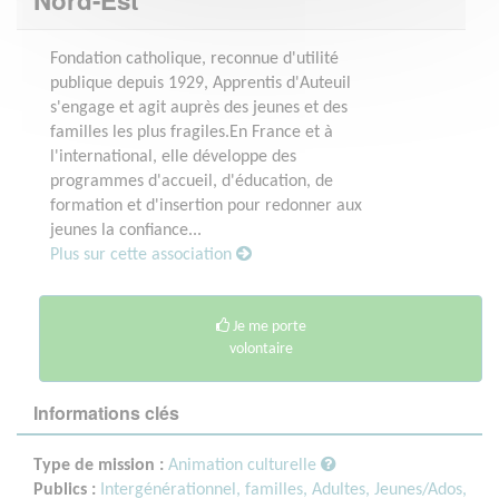
Fondation catholique, reconnue d'utilité
publique depuis 1929, Apprentis d'Auteuil
s'engage et agit auprès des jeunes et des
familles les plus fragiles.En France et à
l'international, elle développe des
programmes d'accueil, d'éducation, de
formation et d'insertion pour redonner aux
jeunes la confiance...
Plus sur cette association
Je me porte
volontaire
Informations clés
Type de mission :
Animation culturelle
Publics :
Intergénérationnel, familles,
Adultes,
Jeunes/Ados,