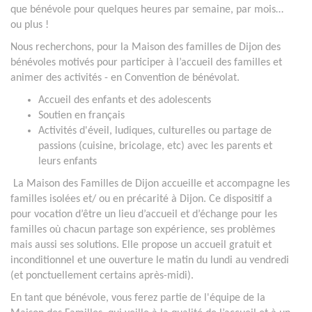
que bénévole pour quelques heures par semaine, par mois…
ou plus !
Nous recherchons, pour la Maison des familles de Dijon des
bénévoles motivés pour participer à l’accueil des familles et
animer des activités - en Convention de bénévolat.
Accueil des enfants et des adolescents
Soutien en français
Activités d'éveil, ludiques, culturelles ou partage de
passions (cuisine, bricolage, etc) avec les parents et
leurs enfants
La Maison des Familles de Dijon accueille et accompagne les
familles isolées et/ ou en précarité à Dijon. Ce dispositif a
pour vocation d’être un lieu d’accueil et d’échange pour les
familles où chacun partage son expérience, ses problèmes
mais aussi ses solutions. Elle propose un accueil gratuit et
inconditionnel et une ouverture le matin du lundi au vendredi
(et ponctuellement certains après-midi).
En tant que bénévole, vous ferez partie de l'équipe de la