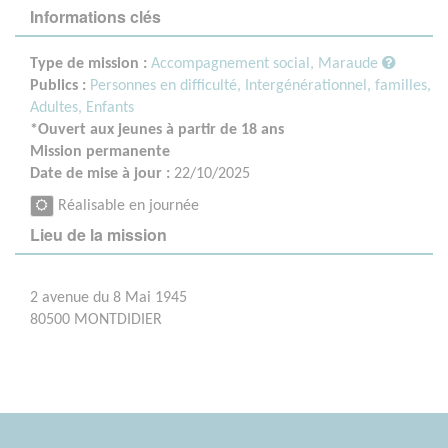
Informations clés
Type de mission :
Accompagnement social, Maraude
Publics :
Personnes en difficulté,
Intergénérationnel, familles,
Adultes,
Enfants
*Ouvert aux jeunes à partir de 18 ans
Mission permanente
Date de mise à jour :
22/10/2025
Réalisable en journée
Lieu de la mission
2 avenue du 8 Mai 1945
80500 MONTDIDIER