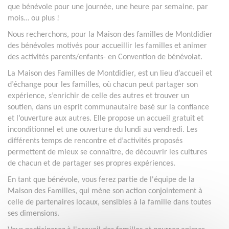
que bénévole pour une journée, une heure par semaine, par
mois… ou plus !
Nous recherchons, pour la Maison des familles de Montdidier
des bénévoles motivés pour accueillir les familles et animer
des activités parents/enfants- en Convention de bénévolat.
La Maison des Familles de Montdidier, est un lieu d’accueil et
d’échange pour les familles, où chacun peut partager son
expérience, s’enrichir de celle des autres et trouver un
soutien, dans un esprit communautaire basé sur la confiance
et l’ouverture aux autres. Elle propose un accueil gratuit et
inconditionnel et une ouverture du lundi au vendredi. Les
différents temps de rencontre et d’activités proposés
permettent de mieux se connaître, de découvrir les cultures
de chacun et de partager ses propres expériences.
En tant que bénévole, vous ferez partie de l'équipe de la
Maison des Familles, qui mène son action conjointement à
celle de partenaires locaux, sensibles à la famille dans toutes
ses dimensions.