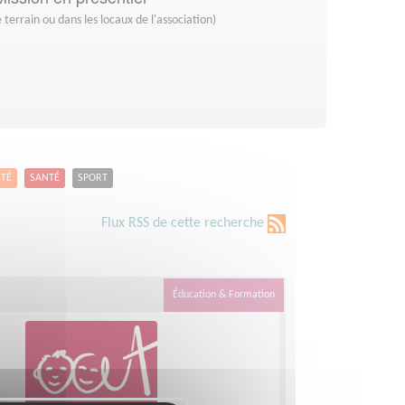
 terrain ou dans les locaux de l'association)
ETÉ
SANTÉ
SPORT
Flux RSS de cette recherche
Éducation & Formation