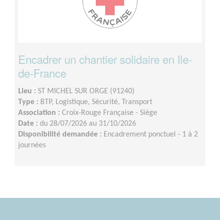
Encadrer un chantier solidaire en Ile-
de-France
Lieu :
ST MICHEL SUR ORGE (91240)
Type :
BTP, Logistique, Sécurité, Transport
Association :
Croix-Rouge Française - Siège
Date :
du 28/07/2026 au 31/10/2026
Disponibilité demandée :
Encadrement ponctuel - 1 à 2
journées