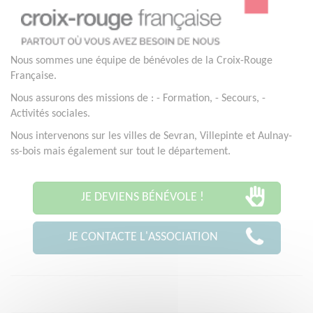
Nous sommes une équipe de bénévoles de la Croix-Rouge
Française.
Nous assurons des missions de : - Formation, - Secours, -
Activités sociales.
Nous intervenons sur les villes de Sevran, Villepinte et Aulnay-
ss-bois mais également sur tout le département.
JE DEVIENS BÉNÉVOLE !
JE CONTACTE L'ASSOCIATION