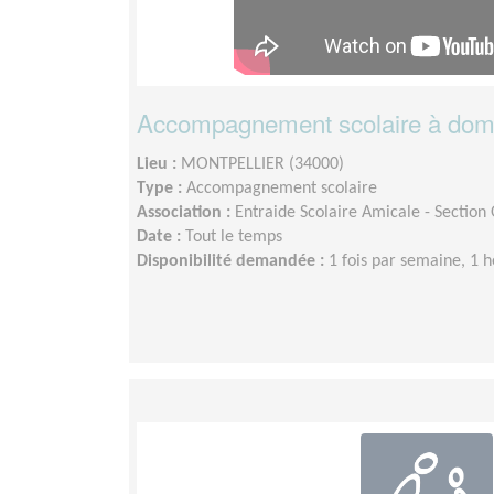
Accompagnement scolaire à domic
Lieu :
MONTPELLIER (34000)
Type :
Accompagnement scolaire
Association :
Entraide Scolaire Amicale - Section
Date :
Tout le temps
Disponibilité demandée :
1 fois par semaine, 1