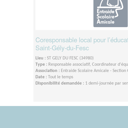
Coresponsable local pour l’éducat
Saint-Gély-du-Fesc
Lieu :
ST GELY DU FESC (34980)
Type :
Responsable associatif, Coordinateur d'éq
Association :
Entraide Scolaire Amicale - Section
Date :
Tout le temps
Disponibilité demandée :
1 demi-journée par s