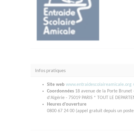
Infos pratiques
Site web
www.entraidescolaireamicale.org
Coordonnées
18 avenue de la Porte Brunet 
d'Algérie - 75019 PARIS * TOUT LE DEPART
Heures d'ouverture
0800 67 24 00 (appel gratuit depuis un poste 