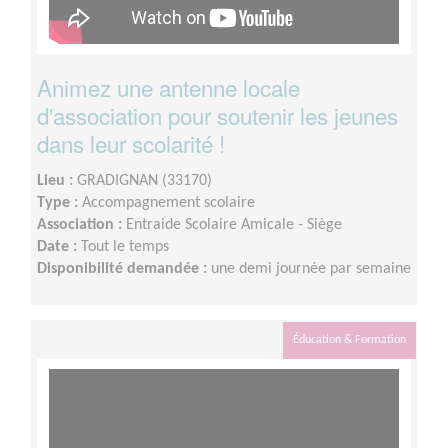
Animez une antenne locale
d'association pour soutenir les jeunes
dans leur scolarité !
Lieu :
GRADIGNAN (33170)
Type :
Accompagnement scolaire
Association :
Entraide Scolaire Amicale - Siège
Date :
Tout le temps
Disponibilité demandée :
une demi journée par semaine
Éducation & Formation