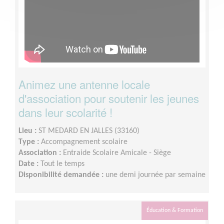
Animez une antenne locale
d'association pour soutenir les jeunes
dans leur scolarité !
Lieu :
ST MEDARD EN JALLES (33160)
Type :
Accompagnement scolaire
Association :
Entraide Scolaire Amicale - Siège
Date :
Tout le temps
Disponibilité demandée :
une demi journée par semaine
Éducation & Formation