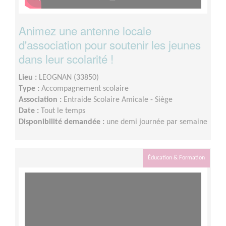
Animez une antenne locale
d'association pour soutenir les jeunes
dans leur scolarité !
Lieu :
LEOGNAN (33850)
Type :
Accompagnement scolaire
Association :
Entraide Scolaire Amicale - Siège
Date :
Tout le temps
Disponibilité demandée :
une demi journée par semaine
Éducation & Formation