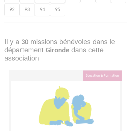
92
93
94
95
Il y a
missions bénévoles dans le
30
département
dans cette
Gironde
association
Éducation & Formation