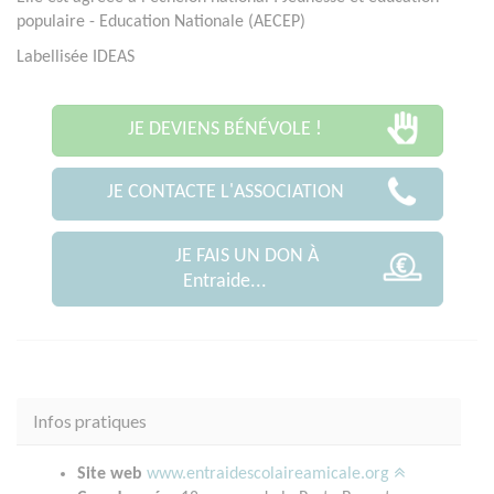
populaire - Education Nationale (AECEP)
Labellisée IDEAS
JE DEVIENS BÉNÉVOLE !
JE CONTACTE L'ASSOCIATION
JE FAIS UN DON À
Entraide...
Infos pratiques
Site web
www.entraidescolaireamicale.org